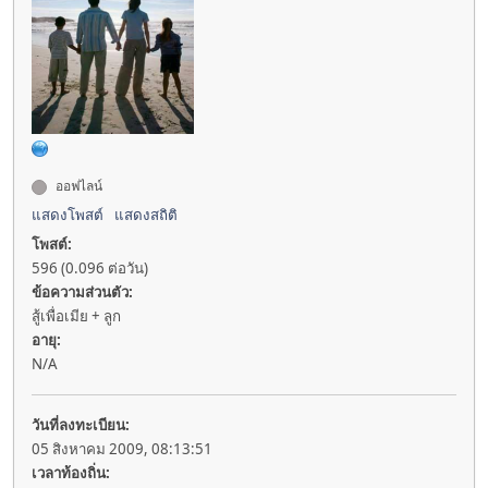
ออฟไลน์
แสดงโพสต์
แสดงสถิติ
โพสต์:
596 (0.096 ต่อวัน)
ข้อความส่วนตัว:
สู้เพื่อเมีย + ลูก
อายุ:
N/A
วันที่ลงทะเบียน:
05 สิงหาคม 2009, 08:13:51
เวลาท้องถิ่น: