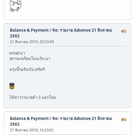
Balance & Payment
/
Re: รายงาย Adsense 21 สิงหาคม
#5
2562
21 สิงหาคม 2019, 20:23:50
email มา
สถานะพร้อมโอนเงิน มา
พรุ่งนี้รอรับเงิน คริคริ
ได้ข่าวว่ามาสด้า 3 ออกใหม่
Balance & Payment
/
Re: รายงาย Adsense 21 สิงหาคม
#6
2562
21 สิงหาคม 2019, 16:23:01