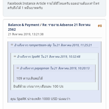
Facebook Instance Article รายได้ดีไหมครับ ยอดอ่านต้องเท่าไหร่
ครับถึงได้ 1 หมื่นบาทครับ
Balance & Payment
/
Re: รายงาย Adsense 21 สิงหาคม
#8
2562
21 สิงหาคม 2019, 13:21:38
อ้างถึงจาก: rampertteam-sky ใน 21 สิงหาคม 2019, 11:25:21
อ้างถึงจาก: SpaRK ใน 21 สิงหาคม 2019, 10:32:48
อ้างถึงจาก: papapman ใน 21 สิงหาคม 2019, 10:20:13
109 คาบเส้นพอได้
ยินดีด้วย เก่งมากๆ เดือนละ 100 Us
คุณ SpaRK น่าจะหลัก 1000 USD น่ะผมว่า