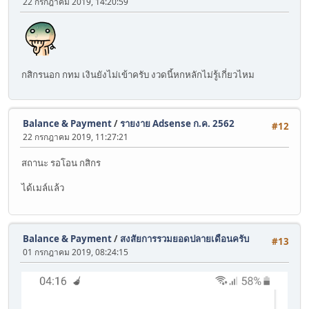
22 กรกฎาคม 2019, 14:20:59
กสิกรนอก กทม เงินยังไม่เข้าครับ งวดนี้หกหลักไม่รู้เกี่ยวไหม
Balance & Payment
/
รายงาย Adsense ก.ค. 2562
#12
22 กรกฎาคม 2019, 11:27:21
สถานะ รอโอน กสิกร
ได้เมล์แล้ว
Balance & Payment
/
สงสัยการรวมยอดปลายเดือนครับ
#13
01 กรกฎาคม 2019, 08:24:15