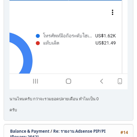
นานไหมครับ กว่าจะรวมยอดปลายเดือน ทำไมเป็น 0
ครับ
Balance & Payment
/
Re: รายงาน Adsense PIP/PI
#14
[มิถุนายน 2562]