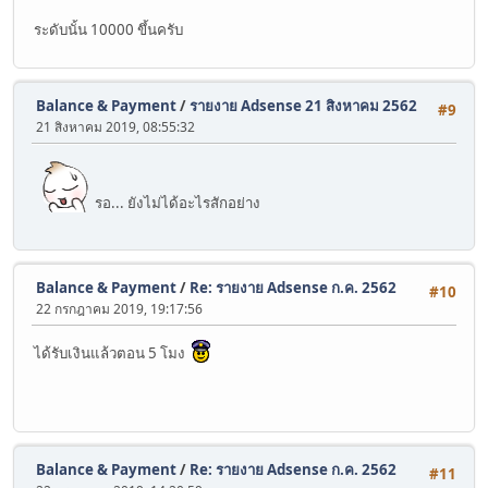
ระดับนั้น 10000 ขึ้นครับ
Balance & Payment
/
รายงาย Adsense 21 สิงหาคม 2562
#9
21 สิงหาคม 2019, 08:55:32
รอ... ยังไม่ได้อะไรสักอย่าง
Balance & Payment
/
Re: รายงาย Adsense ก.ค. 2562
#10
22 กรกฎาคม 2019, 19:17:56
ได้รับเงินแล้วตอน 5 โมง
Balance & Payment
/
Re: รายงาย Adsense ก.ค. 2562
#11