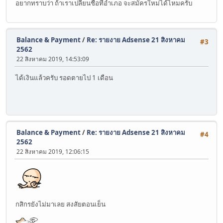
อยากทราบว่า ถ้าเราเปลี่ยนชื่อที่อำเภอ จะสมัครใหม่ได้ไหมครับ
Balance & Payment
/
Re: รายงาย Adsense 21 สิงหาคม
#3
2562
22 สิงหาคม 2019, 14:53:09
ได้เงินแล้วครับ รอดตายไป 1 เดือน
Balance & Payment
/
Re: รายงาย Adsense 21 สิงหาคม
#4
2562
22 สิงหาคม 2019, 12:06:15
กสิกรยังไม่มาเลย สงสัยตอนเย็น