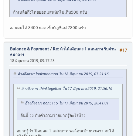
ถ้าเหลือถึงไทยยอดแสนหักไม่เกิน500 ครับ
ตอนผมได้ 8400 ยอดเข้าบัญชีแค่ 7800 ครับ
Balance & Payment
/
Re: ถ้าได้เดือนละ 1 แสนบาท รับผ่าน
#17
ธนาคาร
18 มิถุนายน 2019, 09:17:23
อ้างถึงจาก: lookmoomoo ใน 18 มิถุนายน 2019, 07:21:16
อ้างถึงจาก: thinktogether ใน 17 มิถุนายน 2019, 21:56:16
อ้างถึงจาก: non5115 ใน 17 มิถุนายน 2019, 20:41:01
อันนี้ งง กับคำถามว่าอยากรู้อะไรบ้าง
อยากรู้ว่า ปิดยอด 1 แสนบาท พอโอนเข้าธนาคาร จะได้