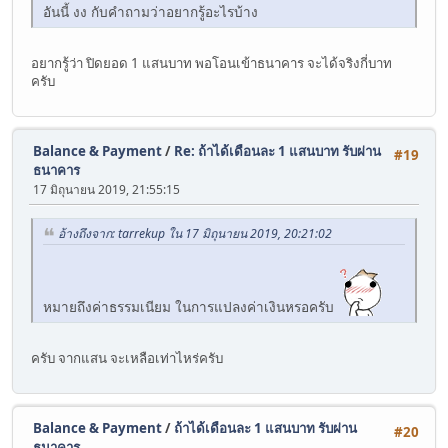
อันนี้ งง กับคำถามว่าอยากรู้อะไรบ้าง
อยากรู้ว่า ปิดยอด 1 แสนบาท พอโอนเข้าธนาคาร จะได้จริงกี่บาท
ครับ
Balance & Payment
/
Re: ถ้าได้เดือนละ 1 แสนบาท รับผ่าน
#19
ธนาคาร
17 มิถุนายน 2019, 21:55:15
อ้างถึงจาก: tarrekup ใน 17 มิถุนายน 2019, 20:21:02
หมายถึงค่าธรรมเนียม ในการแปลงค่าเงินหรอครับ
ครับ จากแสน จะเหลือเท่าไหร่ครับ
Balance & Payment
/
ถ้าได้เดือนละ 1 แสนบาท รับผ่าน
#20
ธนาคาร