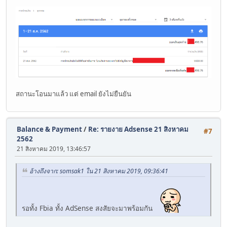
สถานะโอนมาแล้ว แต่ email ยังไม่ยืนยัน
Balance & Payment
/
Re: รายงาย Adsense 21 สิงหาคม
#7
2562
21 สิงหาคม 2019, 13:46:57
อ้างถึงจาก: somsak1 ใน 21 สิงหาคม 2019, 09:36:41
รอทั้ง Fbia ทั้ง AdSense สงสัยจะมาพร้อมกัน