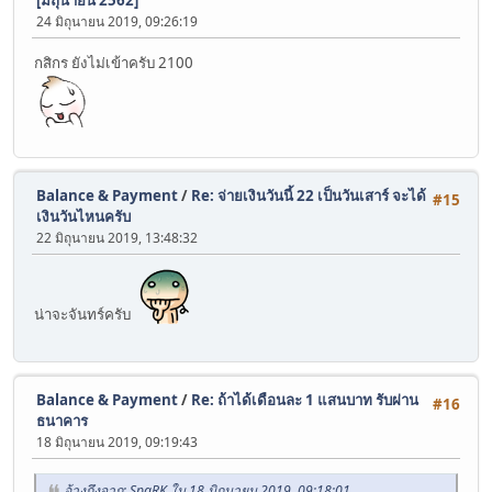
24 มิถุนายน 2019, 09:26:19
กสิกร ยังไม่เข้าครับ 2100
Balance & Payment
/
Re: จ่ายเงินวันนี้ 22 เป็นวันเสาร์ จะได้
#15
เงินวันไหนครับ
22 มิถุนายน 2019, 13:48:32
น่าจะจันทร์ครับ
Balance & Payment
/
Re: ถ้าได้เดือนละ 1 แสนบาท รับผ่าน
#16
ธนาคาร
18 มิถุนายน 2019, 09:19:43
อ้างถึงจาก: SpaRK ใน 18 มิถุนายน 2019, 09:18:01