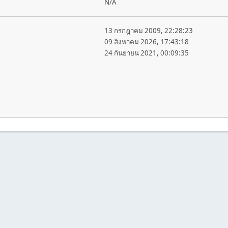
N/A
13 กรกฎาคม 2009, 22:28:23
09 สิงหาคม 2026, 17:43:18
24 กันยายน 2021, 00:09:35