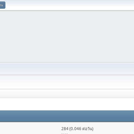
ยน
284 (0.046 ต่อวัน)