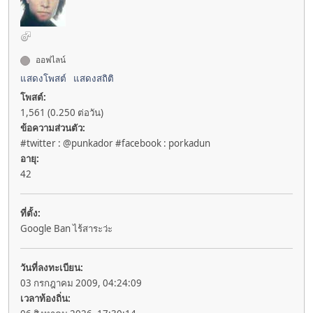
ออฟไลน์
แสดงโพสต์
แสดงสถิติ
โพสต์:
1,561 (0.250 ต่อวัน)
ข้อความส่วนตัว:
#twitter : @punkador #facebook : porkadun
อายุ:
42
ที่ตั้ง:
Google Ban ไร้สาระว่ะ
วันที่ลงทะเบียน:
03 กรกฎาคม 2009, 04:24:09
เวลาท้องถิ่น: