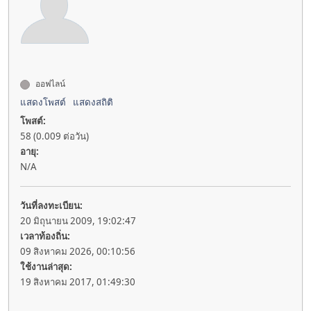
ออฟไลน์
แสดงโพสต์
แสดงสถิติ
โพสต์:
58 (0.009 ต่อวัน)
อายุ:
N/A
วันที่ลงทะเบียน:
20 มิถุนายน 2009, 19:02:47
เวลาท้องถิ่น:
09 สิงหาคม 2026, 00:10:56
ใช้งานล่าสุด:
19 สิงหาคม 2017, 01:49:30