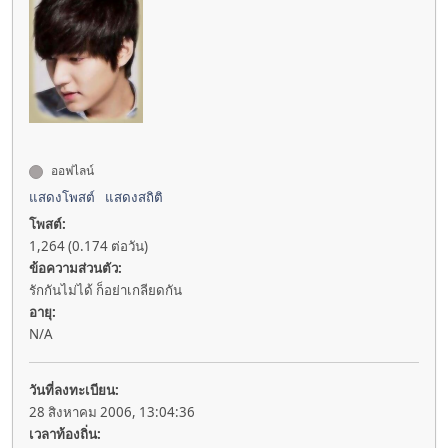
ออฟไลน์
แสดงโพสต์
แสดงสถิติ
โพสต์:
1,264 (0.174 ต่อวัน)
ข้อความส่วนตัว:
รักกันไม่ได้ ก็อย่าเกลียดกัน
อายุ:
N/A
วันที่ลงทะเบียน:
28 สิงหาคม 2006, 13:04:36
เวลาท้องถิ่น: