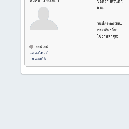
หัวหน้าแก๊งเสียว
ข้อความส่วนตัว:
อายุ:
วันที่ลงทะเบียน:
เวลาท้องถิ่น:
ใช้งานล่าสุด:
ออฟไลน์
แสดงโพสต์
แสดงสถิติ