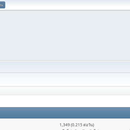
ยน
1,349 (0.215 ต่อวัน)