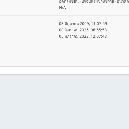
อดีตไม่ขยัน - ปัจจุบันไม่ขวนขวาย - อนาค
N/A
03 มิถุนายน 2009, 11:07:59
08 สิงหาคม 2026, 08:55:58
05 มกราคม 2022, 12:07:48