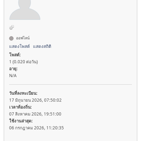
ออฟไลน์
แสดงโพสต์
แสดงสถิติ
โพสต์:
1 (0.020 ต่อวัน)
อายุ:
N/A
วันที่ลงทะเบียน:
17 มิถุนายน 2026, 07:50:02
เวลาท้องถิ่น:
07 สิงหาคม 2026, 19:51:00
ใช้งานล่าสุด:
06 กรกฎาคม 2026, 11:20:35