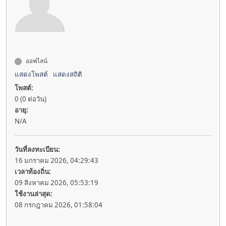
ออฟไลน์
แสดงโพสต์
แสดงสถิติ
โพสต์:
0 (0 ต่อวัน)
อายุ:
N/A
วันที่ลงทะเบียน:
16 มกราคม 2026, 04:29:43
เวลาท้องถิ่น:
09 สิงหาคม 2026, 05:53:19
ใช้งานล่าสุด:
08 กรกฎาคม 2026, 01:58:04