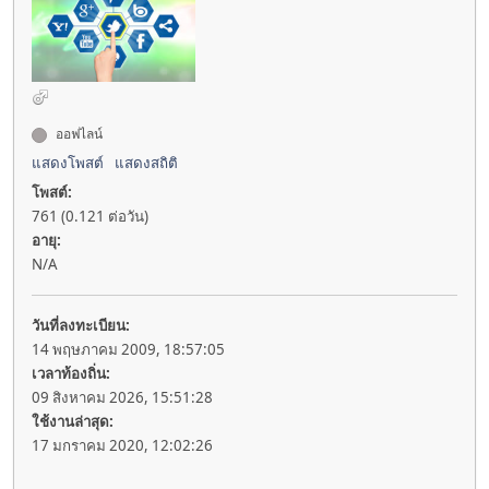
ออฟไลน์
แสดงโพสต์
แสดงสถิติ
โพสต์:
761 (0.121 ต่อวัน)
อายุ:
N/A
วันที่ลงทะเบียน:
14 พฤษภาคม 2009, 18:57:05
เวลาท้องถิ่น:
09 สิงหาคม 2026, 15:51:28
ใช้งานล่าสุด:
17 มกราคม 2020, 12:02:26