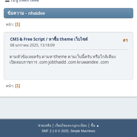
ข้อความ - nhaidee
หน้า
1
CMS & Free Script
/
หาซื้อ theme เว็บไซต์
#1
08 มกราคม 2025, 13:18:09
ตามหัวข้อเลยครับ ตามหาtheme ตามเว็บนี้ครับ หรือใกล้เคียง
เปิดสอบราชการ .com jobthaidd .com kruwandee .com
หน้า
1
|
|
ช่วยเหลือ
เงื่อนไขและกฎระเบียบ
ขึ้น ▲
,
SMF 2.1.6 © 2025
Simple Machines