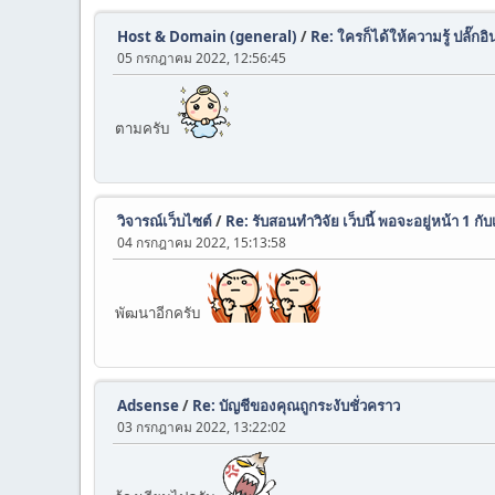
Host & Domain (general)
/
Re: ใครก็ได้ให้ความรู้ ปลั๊
05 กรกฎาคม 2022, 12:56:45
ตามครับ
วิจารณ์เว็บไซต์
/
Re: รับสอนทำวิจัย เว็บนี้ พอจะอยู่หน้า 1 กับเ
04 กรกฎาคม 2022, 15:13:58
พัฒนาอีกครับ
Adsense
/
Re: บัญชีของคุณถูกระงับชั่วคราว
03 กรกฎาคม 2022, 13:22:02