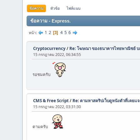
ข้อความ
หัวข้อ
ไฟล์แนบ
ข้อความ - Express.
1
2
4
5
6
หน้า
3
Cryptocurrency
/
Re: โฆษณา ของธนาคารไทยพาณิชย์ บอก
15 กรกฎาคม 2022, 06:34:55
รอชมครับ
CMS & Free Script
/
Re: ตามหาสคริปเว็บดูหนังตัวที่เคยแ
15 กรกฎาคม 2022, 03:31:30
ตามครับ