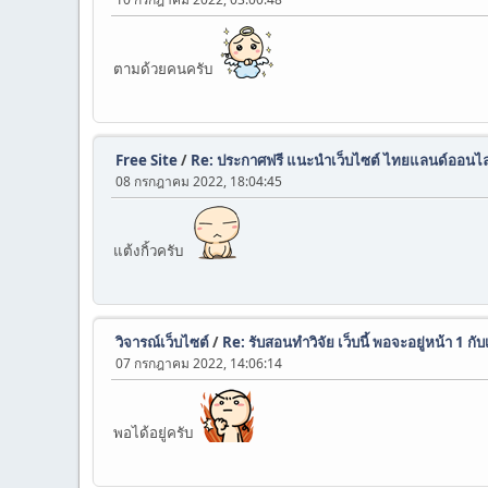
ตามด้วยคนครับ
Free Site
/
Re: ประกาศฟรี แนะนำเว็บไซต์ ไทยแลนด์ออนไลน
08 กรกฎาคม 2022, 18:04:45
แต้งกิ้วครับ
วิจารณ์เว็บไซต์
/
Re: รับสอนทำวิจัย เว็บนี้ พอจะอยู่หน้า 1 กับเ
07 กรกฎาคม 2022, 14:06:14
พอได้อยู่ครับ