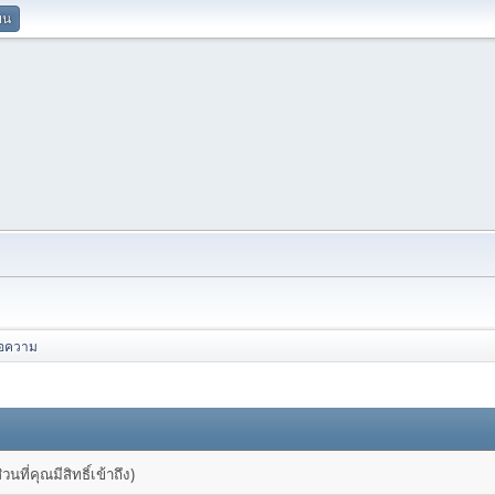
ยน
้อความ
ที่คุณมีสิทธิ์เข้าถึง)