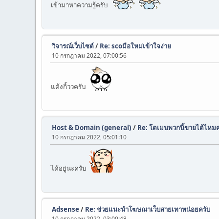
เข้ามาหาความรู้ครับ
วิจารณ์เว็บไซต์
/
Re: scoมือใหม่เข้าใจง่าย
10 กรกฎาคม 2022, 07:00:56
แต้งกิ้ววครับ
Host & Domain (general)
/
Re: โดเมนพวกนี้ขายได้ไหมค
10 กรกฎาคม 2022, 05:01:10
ได้อยู่นะครับ
Adsense
/
Re: ช่วยแนะนำโฆษณาเว็บสายเทาหน่อยครับ
10 กรกฎาคม 2022, 03:00:48