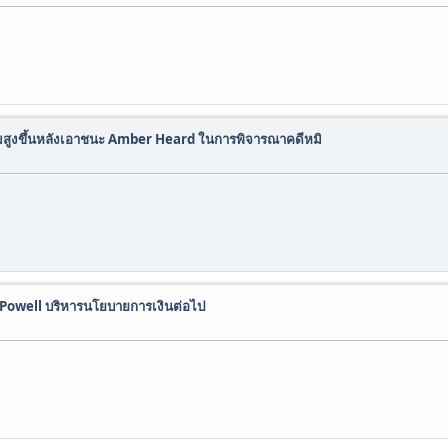
มสูงขึ้นหลังเอาชนะ Amber Heard ในการพิจารณาคดีหมิ
e Powell บริหารนโยบายการเงินต่อไป