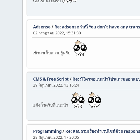
ร้องเรียนไปครับ
Adsense
/
Re: adsense วันนี้ You don't have any trans
02 กรกฎาคม 2022, 15:31:30
เข้ามาเก็บความรู้ครับ
CMS & Free Script
/
Re: มีใครพอแนะนำโปรแกรมออกแบบป
29 มิถุนายน 2022, 13:16:24
แต้งกิ้วครับที่แนะนำ
Programming
/
Re: สอบถามเรื่องทำเวปไซต์ด้วย responsi
28 มิถุนายน 2022, 17:30:05