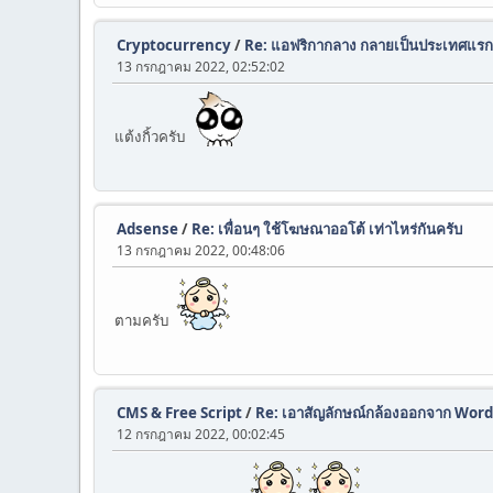
Cryptocurrency
/
Re: แอฟริกากลาง กลายเป็นประเทศแรก
13 กรกฎาคม 2022, 02:52:02
แต้งกิ้วครับ
Adsense
/
Re: เพื่อนๆ ใช้โฆษณาออโต้ เท่าไหร่กันครับ
13 กรกฎาคม 2022, 00:48:06
ตามครับ
CMS & Free Script
/
Re: เอาสัญลักษณ์กล้องออกจาก Wor
12 กรกฎาคม 2022, 00:02:45