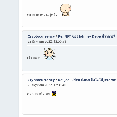
เข้ามาหาความรู้ครับ
Cryptocurrency
/
Re: NFT ของ Johnny Depp มีราคาเพิ่
28 มิถุนายน 2022, 12:50:58
เยี่ยมครับ
Cryptocurrency
/
Re: Joe Biden ยังคงเชื่อใจให้ Jerom
26 มิถุนายน 2022, 17:31:40
ดอกแพงจัดเลย