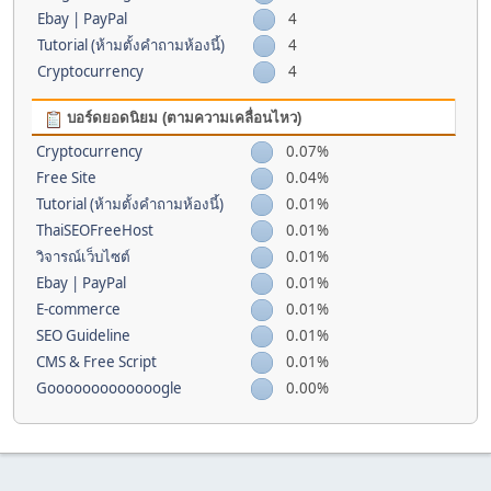
Ebay | PayPal
4
Tutorial (ห้ามตั้งคำถามห้องนี้)
4
Cryptocurrency
4
บอร์ดยอดนิยม (ตามความเคลื่อนไหว)
Cryptocurrency
0.07%
Free Site
0.04%
Tutorial (ห้ามตั้งคำถามห้องนี้)
0.01%
ThaiSEOFreeHost
0.01%
วิจารณ์เว็บไซต์
0.01%
Ebay | PayPal
0.01%
E-commerce
0.01%
SEO Guideline
0.01%
CMS & Free Script
0.01%
Gooooooooooooogle
0.00%