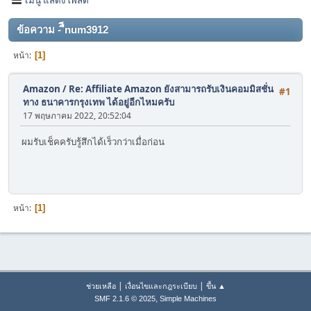
ข้อความ - ืีnum3912
หน้า
1
Amazon
/
Re: Affiliate Amazon ยังสามารถรับเงินคอมมิสชั่น
#1
ทาง ธนาคารกรุงเทพ ได้อยู่อีกไหมครับ
17 พฤษภาคม 2022, 20:52:04
ผมรับเช็คครับรู้สึกได้เร็วกว่าเมื่อก่อน
หน้า
1
|
|
ช่วยเหลือ
เงื่อนไขและกฎระเบียบ
ขึ้น ▲
,
SMF 2.1.6 © 2025
Simple Machines