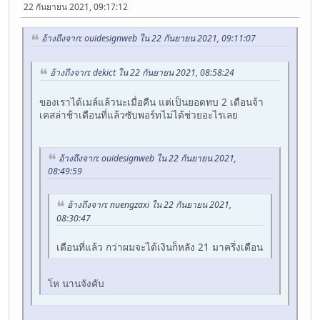
22 กันยายน 2021, 09:17:12
อ้างถึงจาก: ouidesignweb ใน 22 กันยายน 2021, 09:11:07
อ้างถึงจาก: dekict ใน 22 กันยายน 2021, 08:58:24
ของเราได้เมล์แล้วนะเมื่อคืน แต่เป็นยอดทบ 2 เดือนจ้า
เคสล่าช้าเดือนที่แล้วซับพอร์ทไม่ได้ช่วยอะไรเลย
อ้างถึงจาก: ouidesignweb ใน 22 กันยายน 2021,
08:49:59
อ้างถึงจาก: nuengzaxi ใน 22 กันยายน 2021,
08:30:47
เดือนที่แล้ว กว่าผมจะได้เงินก็หลัง 21 มาครึ่งเดือน
โห นานจังคับ