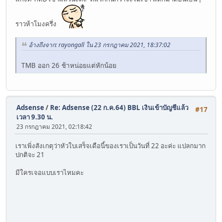
ราวห้าโมงครึ่ง
อ้างถึงจาก: rayongall ใน 23 กรกฎาคม 2021, 18:37:02
TMB ออก 26 ช้าหน่อยแต่หักน้อย
Adsense
/
Re: Adsense (22 ก.ค.64) BBL เงินเข้าบัญชีแล้ว
#17
เวลา 9.30 น.
23 กรกฎาคม 2021, 02:18:42
เราเพิ่งสังเกตุว่าหัวใบเสร็จเดือนี้ของเราเป็นวันที่ 22 อะค่ะ แปลกมาก
ปกติจะ 21
มีใครเจอแบบเราไหมคะ