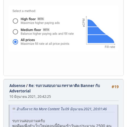
Adsense
/
Re: รบกวนสอบถามเรทราคาติด Banner กับ
#19
Advertorial
10 มิถุนายน 2021, 20:42:25
อ้างถึงจาก: No More Content ใน 09 มิถุนายน 2021, 20:01:46
รบกวนสอบถามครับ
พอดีผมพึ่งทำเว็บใหม่ตอนนี้มีคนเข้าวันละประมาณ 2500 คน