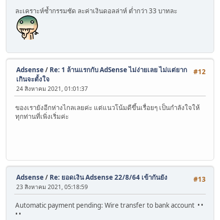
ละเคราะห์ซ้ำกรรมซัด ละค่าเงินดอลล่าห์ ต่ำกว่า 33 บาทละ
Adsense
/
Re: 1 ล้านแรกกับ AdSense ไม่ง่ายเลย ไม่แต่ยาก
#12
เกินจะตั้งใจ
24 สิงหาคม 2021, 01:01:37
ของเรายังอีกห่างไกลเลยค่ะ แต่แนวโน้มดีขึ้นเรื่อยๆ เป็นกำลังใจให้
ทุกท่านที่เพิ่งเริ่มค่ะ
Adsense
/
Re: ยอดเงิน Adsense 22/8/64 เข้ากันยัง
#13
23 สิงหาคม 2021, 05:18:59
Automatic payment pending: Wire transfer to bank account • •
• •