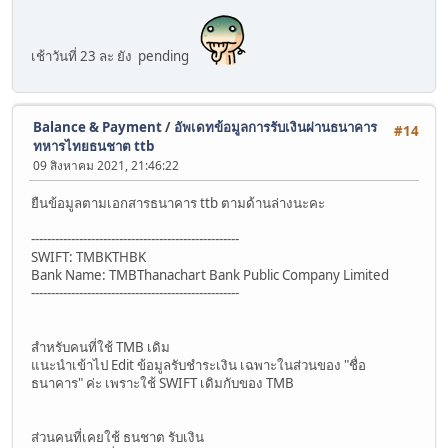
เช้าวันที่ 23 ละ ยัง pending
Balance & Payment
/
อัพเดทข้อมูลการรับเงินผ่านธนาคาร
#14
ทหารไทยธนชาต ttb
09 สิงหาคม 2021, 21:46:22
ยืนข้อมูลตามเอกสารธนาคาร ttb ตามด้านล่างนะคะ
----------------------------------------------------
SWIFT: TMBKTHBK
Bank Name: TMBThanachart Bank Public Company Limited
----------------------------------------------------
สำหรับคนที่ใช้ TMB เดิม
แนะนำเข้าไป Edit ข้อมูลรับชำระเงิน เฉพาะในส่วนของ "ชื่อ
ธนาคาร" ค่ะ เพราะใช้ SWIFT เดิมกับของ TMB
ส่วนคนที่เคยใช้ ธนชาต รับเงิน