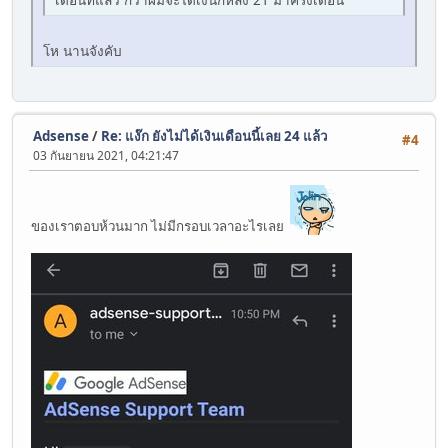
โห นานจังคับ
Adsense
/
Re: แง๊ก ยังไม่ได้เงินเดือนนี้เลย 24 แล้ว
#4
03 กันยายน 2021, 04:21:47
ของเราตอบห้วนมาก ไม่มีกรอบเวลาอะไรเลย