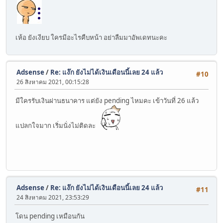
เห้อ ยังเงียบ ใครมีอะไรคืบหน้า อย่าลืมมาอัพเดทนะคะ
Adsense
/
Re: แง๊ก ยังไม่ได้เงินเดือนนี้เลย 24 แล้ว
#10
26 สิงหาคม 2021, 00:15:28
มีใครรับเงินผ่านธนาคาร แต่ยัง pending ไหมคะ เข้าวันที่ 26 แล้ว
แปลกใจมาก เริ่มนั่งไม่ติดละ
Adsense
/
Re: แง๊ก ยังไม่ได้เงินเดือนนี้เลย 24 แล้ว
#11
24 สิงหาคม 2021, 23:53:29
โดน pending เหมือนกัน