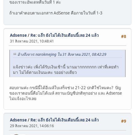
ของเราจะอัพเดทคืนวันที่ 1 ค่ะ
ถ้าเอาคำตอบตามเอกสาร AdSense คือภายในวันที่ 1-3
Adsense
/
Re: แง๊ก ยังไม่ได้เงินเดือนนี้เลย 24 แล้ว
#8
31 สิงหาคม 2021, 10:48:41
อ้างถึงจาก: narokmejing ใน 31 สิงหาคม 2021, 08:42:29
แจ้งข่าวค่ะ เพิ่งได้รับเงินเช้านี้ นานมากกกกกกก เท่าที่เคยทำ
มา ไม่ได้ตามเงินนะคะ รออย่างเดียว
สอบถามค่ะ กรณีนี้ได้อีเมล์ใบเสร็จช่วง 21-22 ปกติใช่ไหมคะ? ปัญ
ของเราตอนนี้คือไม่ได้เมล์ สถานะบัญชีปกติทุกอย่าง และ Adsense
ไม่แจ้งอะไรเลย
Adsense
/
Re: แง๊ก ยังไม่ได้เงินเดือนนี้เลย 24 แล้ว
#9
29 สิงหาคม 2021, 14:06:16