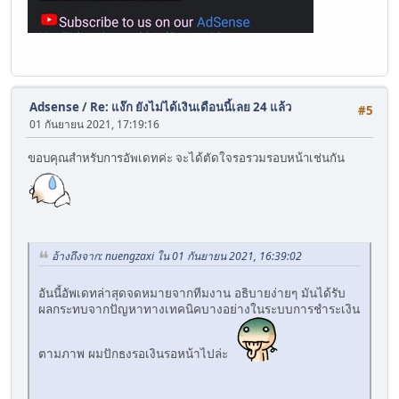
Adsense
/
Re: แง๊ก ยังไม่ได้เงินเดือนนี้เลย 24 แล้ว
#5
01 กันยายน 2021, 17:19:16
ขอบคุณสำหรับการอัพเดทค่ะ จะได้ตัดใจรอรวมรอบหน้าเช่นกัน
อ้างถึงจาก: nuengzaxi ใน 01 กันยายน 2021, 16:39:02
อันนี้อัพเดทล่าสุดจดหมายจากทีมงาน อธิบายง่ายๆ มันได้รับ
ผลกระทบจากปัญหาทางเทคนิคบางอย่างในระบบการชำระเงิน
ตามภาพ ผมปักธงรอเงินรอหน้าไปล่ะ