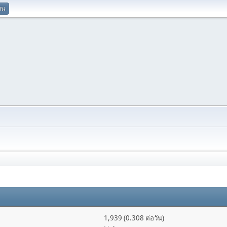
ยน
1,939 (0.308 ต่อวัน)