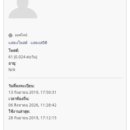
ออฟไลน์
แสดงโพสต์
แสดงสถิติ
โพสต์:
61 (0.024 ต่อวัน)
อายุ:
N/A
วันที่ลงทะเบียน:
13 กันยายน 2019, 17:50:31
เวลาท้องถิ่น:
06 สิงหาคม 2026, 11:28:42
ใช้งานล่าสุด:
28 กันยายน 2019, 17:12:15