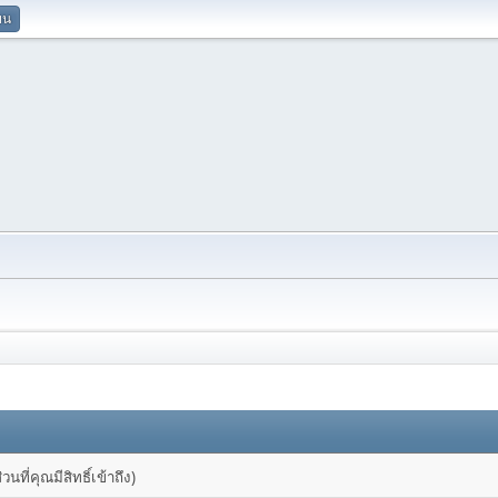
ยน
ที่คุณมีสิทธิ์เข้าถึง)