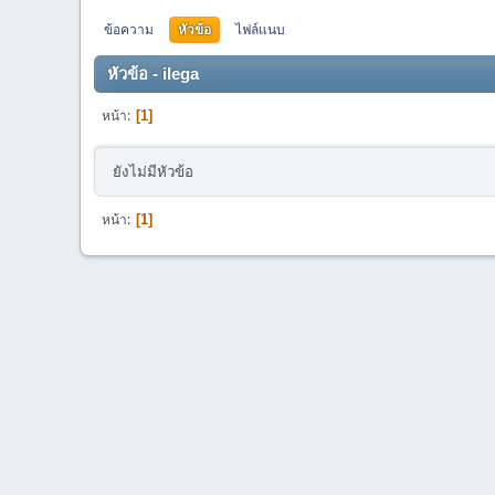
ข้อความ
หัวข้อ
ไฟล์แนบ
หัวข้อ - ilega
หน้า
1
ยังไม่มีหัวข้อ
หน้า
1