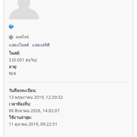
ออฟไลน์
แสดงโพสต์
แสดงสถิติ
โพสต์:
3 (0.001 ต่อวัน)
อายุ:
N/A
วันที่ลงทะเบียน:
13 พฤษภาคม 2019, 12:20:32
เวลาท้องถิ่น:
06 สิงหาคม 2026, 14:02:07
ใช้งานล่าสุด:
11 ตุลาคม 2019, 09:22:51