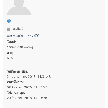
ออฟไลน์
แสดงโพสต์
แสดงสถิติ
โพสต์:
108 (0.038 ต่อวัน)
อายุ:
N/A
วันที่ลงทะเบียน:
21 พฤศจิกายน 2018, 14:31:43
เวลาท้องถิ่น:
08 สิงหาคม 2026, 01:57:57
ใช้งานล่าสุด:
20 ธันวาคม 2018, 14:23:28