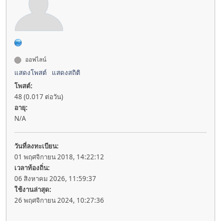
ออฟไลน์
แสดงโพสต์
แสดงสถิติ
โพสต์:
48 (0.017 ต่อวัน)
อายุ:
N/A
วันที่ลงทะเบียน:
01 พฤศจิกายน 2018, 14:22:12
เวลาท้องถิ่น:
06 สิงหาคม 2026, 11:59:37
ใช้งานล่าสุด:
26 พฤศจิกายน 2024, 10:27:36