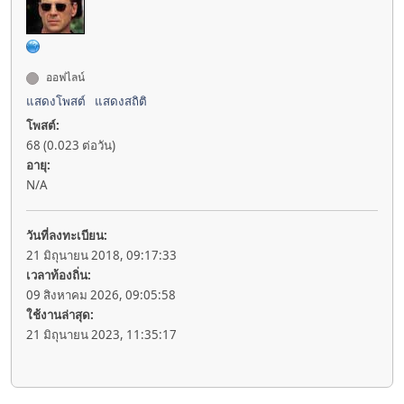
ออฟไลน์
แสดงโพสต์
แสดงสถิติ
โพสต์:
68 (0.023 ต่อวัน)
อายุ:
N/A
วันที่ลงทะเบียน:
21 มิถุนายน 2018, 09:17:33
เวลาท้องถิ่น:
09 สิงหาคม 2026, 09:05:58
ใช้งานล่าสุด:
21 มิถุนายน 2023, 11:35:17