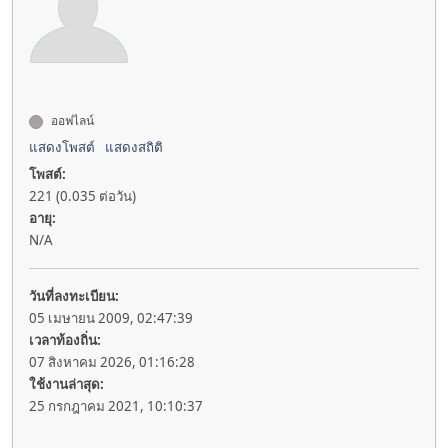
ออฟไลน์
แสดงโพสต์
แสดงสถิติ
โพสต์:
221 (0.035 ต่อวัน)
อายุ:
N/A
วันที่ลงทะเบียน:
05 เมษายน 2009, 02:47:39
เวลาท้องถิ่น:
07 สิงหาคม 2026, 01:16:28
ใช้งานล่าสุด:
25 กรกฎาคม 2021, 10:10:37