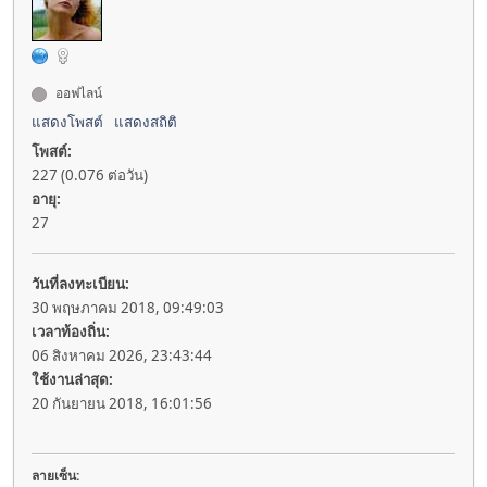
ออฟไลน์
แสดงโพสต์
แสดงสถิติ
โพสต์:
227 (0.076 ต่อวัน)
อายุ:
27
วันที่ลงทะเบียน:
30 พฤษภาคม 2018, 09:49:03
เวลาท้องถิ่น:
06 สิงหาคม 2026, 23:43:44
ใช้งานล่าสุด:
20 กันยายน 2018, 16:01:56
ลายเซ็น: