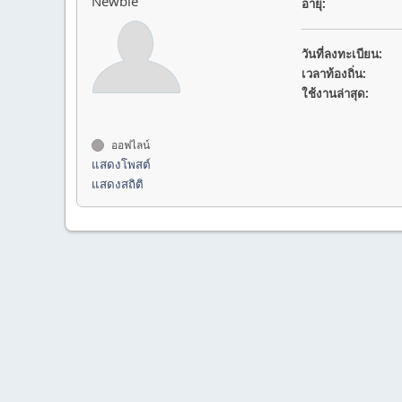
Newbie
อายุ:
วันที่ลงทะเบียน:
เวลาท้องถิ่น:
ใช้งานล่าสุด:
ออฟไลน์
แสดงโพสต์
แสดงสถิติ