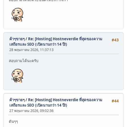
ค้าๆขายๆ
/
Re: [Hosting] Hostneverdie ที่สุดของความ
#43
เสถียรและ SEO (เปิดนานกว่า 14 ปี!)
28 พฤษภาคม 2026, 11:37:13
สอบถามได้นะครับ
ค้าๆขายๆ
/
Re: [Hosting] Hostneverdie ที่สุดของความ
#44
เสถียรและ SEO (เปิดนานกว่า 14 ปี!)
27 พฤษภาคม 2026, 09:02:36
ดันๆๆ