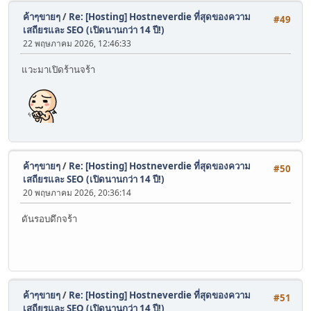
ค้าๆขายๆ
/
Re: [Hosting] Hostneverdie ที่สุดของความ
#49
เสถียรและ SEO (เปิดนานกว่า 14 ปี!)
22 พฤษภาคม 2026, 12:46:33
แวะมาเปิดร้านจร้า
ค้าๆขายๆ
/
Re: [Hosting] Hostneverdie ที่สุดของความ
#50
เสถียรและ SEO (เปิดนานกว่า 14 ปี!)
20 พฤษภาคม 2026, 20:36:14
ดันรอบดึกจร้า
ค้าๆขายๆ
/
Re: [Hosting] Hostneverdie ที่สุดของความ
#51
เสถียรและ SEO (เปิดนานกว่า 14 ปี!)