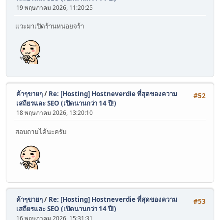
19 พฤษภาคม 2026, 11:20:25
แวะมาเปิดร้านหน่อยจร้า
ค้าๆขายๆ
/
Re: [Hosting] Hostneverdie ที่สุดของความ
#52
เสถียรและ SEO (เปิดนานกว่า 14 ปี!)
18 พฤษภาคม 2026, 13:20:10
สอบถามได้นะครับ
ค้าๆขายๆ
/
Re: [Hosting] Hostneverdie ที่สุดของความ
#53
เสถียรและ SEO (เปิดนานกว่า 14 ปี!)
16 พฤษภาคม 2026, 15:31:31