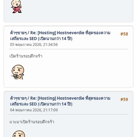
ค้าๆขายๆ
/
Re: [Hosting] Hostneverdie ที่สุดของความ
#58
เสถียรและ SEO (เปิดนานกว่า 14 ปี!)
05 พฤษภาคม 2026, 21:34:56
เปิดร้านรอบดึกจร้า
ค้าๆขายๆ
/
Re: [Hosting] Hostneverdie ที่สุดของความ
#59
เสถียรและ SEO (เปิดนานกว่า 14 ปี!)
04 พฤษภาคม 2026, 21:17:09
แวะมาเปิดร้านรอบดึกจร้า