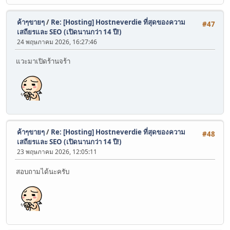
ค้าๆขายๆ
/
Re: [Hosting] Hostneverdie ที่สุดของความ
#47
เสถียรและ SEO (เปิดนานกว่า 14 ปี!)
24 พฤษภาคม 2026, 16:27:46
แวะมาเปิดร้านจร้า
ค้าๆขายๆ
/
Re: [Hosting] Hostneverdie ที่สุดของความ
#48
เสถียรและ SEO (เปิดนานกว่า 14 ปี!)
23 พฤษภาคม 2026, 12:05:11
สอบถามได้นะครับ