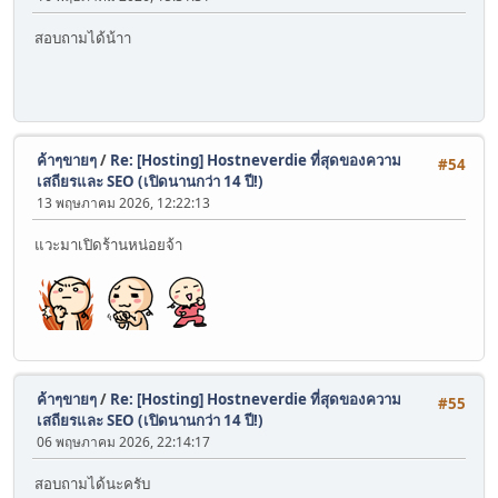
สอบถามได้น้าา
ค้าๆขายๆ
/
Re: [Hosting] Hostneverdie ที่สุดของความ
#54
เสถียรและ SEO (เปิดนานกว่า 14 ปี!)
13 พฤษภาคม 2026, 12:22:13
แวะมาเปิดร้านหน่อยจ้า
ค้าๆขายๆ
/
Re: [Hosting] Hostneverdie ที่สุดของความ
#55
เสถียรและ SEO (เปิดนานกว่า 14 ปี!)
06 พฤษภาคม 2026, 22:14:17
สอบถามได้นะครับ