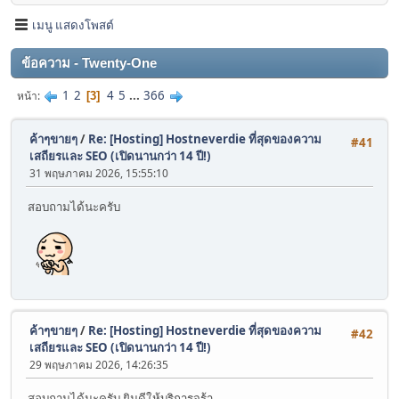
เมนู แสดงโพสต์
ข้อความ - Twenty-One
1
2
4
5
...
366
หน้า
3
ค้าๆขายๆ
/
Re: [Hosting] Hostneverdie ที่สุดของความ
#41
เสถียรและ SEO (เปิดนานกว่า 14 ปี!)
31 พฤษภาคม 2026, 15:55:10
สอบถามได้นะครับ
ค้าๆขายๆ
/
Re: [Hosting] Hostneverdie ที่สุดของความ
#42
เสถียรและ SEO (เปิดนานกว่า 14 ปี!)
29 พฤษภาคม 2026, 14:26:35
สอบถามได้นะครับ ยินดีให้บริการจร้า