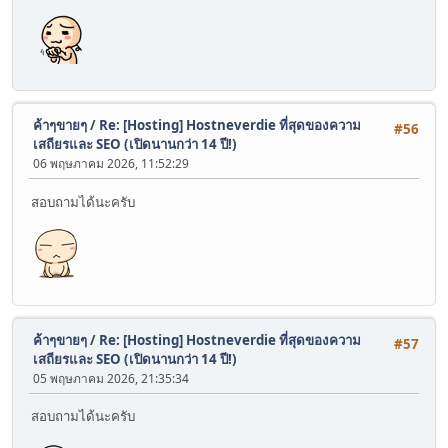
ค้าๆขายๆ
/
Re: [Hosting] Hostneverdie ที่สุดของความ
#56
เสถียรและ SEO (เปิดนานกว่า 14 ปี!)
06 พฤษภาคม 2026, 11:52:29
สอบถามได้นะครับ
ค้าๆขายๆ
/
Re: [Hosting] Hostneverdie ที่สุดของความ
#57
เสถียรและ SEO (เปิดนานกว่า 14 ปี!)
05 พฤษภาคม 2026, 21:35:34
สอบถามได้นะครับ