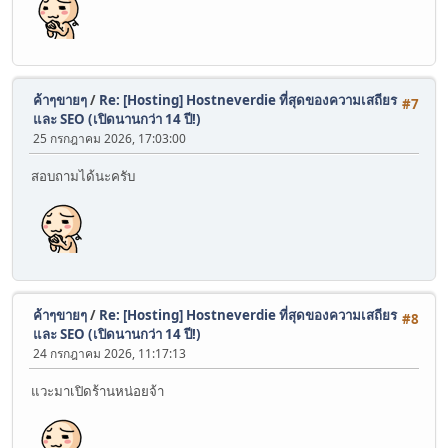
ค้าๆขายๆ
/
Re: [Hosting] Hostneverdie ที่สุดของความเสถียร
#7
และ SEO (เปิดนานกว่า 14 ปี!)
25 กรกฎาคม 2026, 17:03:00
สอบถามได้นะครับ
ค้าๆขายๆ
/
Re: [Hosting] Hostneverdie ที่สุดของความเสถียร
#8
และ SEO (เปิดนานกว่า 14 ปี!)
24 กรกฎาคม 2026, 11:17:13
แวะมาเปิดร้านหน่อยจ้า