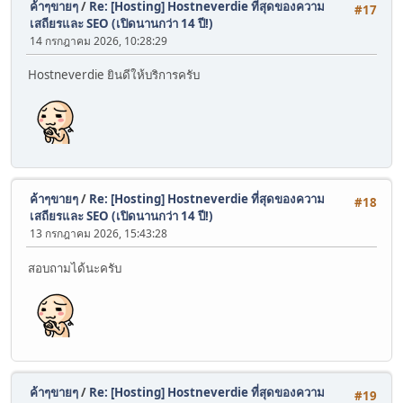
ค้าๆขายๆ
/
Re: [Hosting] Hostneverdie ที่สุดของความ
#17
เสถียรและ SEO (เปิดนานกว่า 14 ปี!)
14 กรกฎาคม 2026, 10:28:29
Hostneverdie ยินดีให้บริการครับ
ค้าๆขายๆ
/
Re: [Hosting] Hostneverdie ที่สุดของความ
#18
เสถียรและ SEO (เปิดนานกว่า 14 ปี!)
13 กรกฎาคม 2026, 15:43:28
สอบถามได้นะครับ
ค้าๆขายๆ
/
Re: [Hosting] Hostneverdie ที่สุดของความ
#19