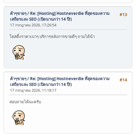
ค้าๆขายๆ
/
Re: [Hosting] Hostneverdie ที่สุดของความ
#13
เสถียรและ SEO (เปิดนานกว่า 14 ปี!)
17 กรกฎาคม 2026, 17:26:54
โฮสติ้งราคาเบาๆ บริการหลังการขายดีๆ ถามได้น้า
ค้าๆขายๆ
/
Re: [Hosting] Hostneverdie ที่สุดของความ
#14
เสถียรและ SEO (เปิดนานกว่า 14 ปี!)
17 กรกฎาคม 2026, 11:18:17
สอบถามได้นะครับ