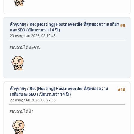
ค้าๆขายๆ
/
Re: [Hosting] Hostneverdie ที่สุดของความเสถียร
#9
และ SEO (เปิดนานกว่า 14 ปี!)
23 กรกฎาคม 2026, 08:10:45
สอบถามได้นะครับ
ค้าๆขายๆ
/
Re: [Hosting] Hostneverdie ที่สุดของความ
#10
เสถียรและ SEO (เปิดนานกว่า 14 ปี!)
22 กรกฎาคม 2026, 08:27:56
สอบถามได้น้า