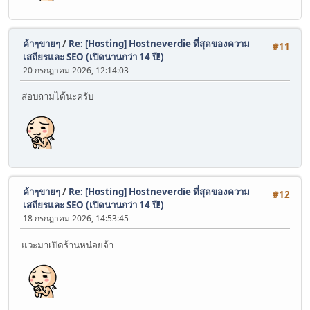
ค้าๆขายๆ
/
Re: [Hosting] Hostneverdie ที่สุดของความ
#11
เสถียรและ SEO (เปิดนานกว่า 14 ปี!)
20 กรกฎาคม 2026, 12:14:03
สอบถามได้นะครับ
ค้าๆขายๆ
/
Re: [Hosting] Hostneverdie ที่สุดของความ
#12
เสถียรและ SEO (เปิดนานกว่า 14 ปี!)
18 กรกฎาคม 2026, 14:53:45
แวะมาเปิดร้านหน่อยจ้า