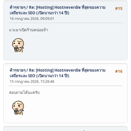
ค้าๆขายๆ
/
Re: [Hosting] Hostneverdie ที่สุดของความ
#15
เสถียรและ SEO (เปิดนานกว่า 14 ปี!)
16 กรกฎาคม 2026, 09:09:01
แวะมาเปิดร้านหน่อยจ้า
ค้าๆขายๆ
/
Re: [Hosting] Hostneverdie ที่สุดของความ
#16
เสถียรและ SEO (เปิดนานกว่า 14 ปี!)
15 กรกฎาคม 2026, 15:26:46
สอบถามได้นะครับ