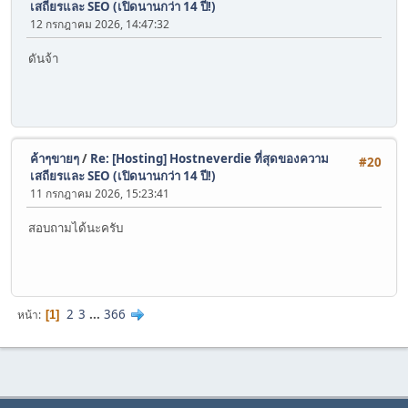
เสถียรและ SEO (เปิดนานกว่า 14 ปี!)
12 กรกฎาคม 2026, 14:47:32
ดันจ้า
ค้าๆขายๆ
/
Re: [Hosting] Hostneverdie ที่สุดของความ
#20
เสถียรและ SEO (เปิดนานกว่า 14 ปี!)
11 กรกฎาคม 2026, 15:23:41
สอบถามได้นะครับ
2
3
...
366
หน้า
1