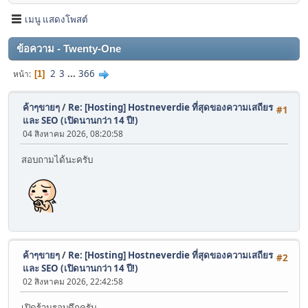
เมนู แสดงโพสต์
ข้อความ - Twenty-One
2
3
...
366
หน้า
1
ค้าๆขายๆ
/
Re: [Hosting] Hostneverdie ที่สุดของความเสถียร
#1
และ SEO (เปิดนานกว่า 14 ปี!)
04 สิงหาคม 2026, 08:20:58
สอบถามได้นะครับ
ค้าๆขายๆ
/
Re: [Hosting] Hostneverdie ที่สุดของความเสถียร
#2
และ SEO (เปิดนานกว่า 14 ปี!)
02 สิงหาคม 2026, 22:42:58
เปิดร้านรอบดึกครับ