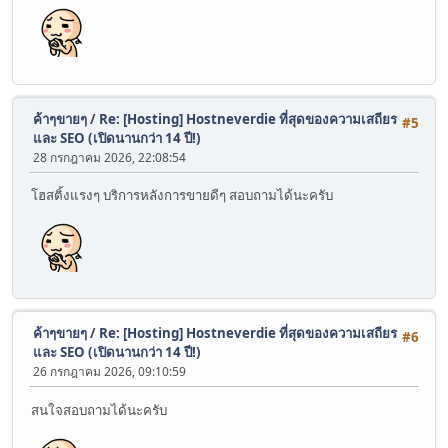
ค้าๆขายๆ
/
Re: [Hosting] Hostneverdie ที่สุดของความเสถียร
#5
และ SEO (เปิดนานกว่า 14 ปี!)
28 กรกฎาคม 2026, 22:08:54
โฮสติ้งแรงๆ บริการหลังการขายดีๆ สอบถามได้นะครับ
ค้าๆขายๆ
/
Re: [Hosting] Hostneverdie ที่สุดของความเสถียร
#6
และ SEO (เปิดนานกว่า 14 ปี!)
26 กรกฎาคม 2026, 09:10:59
สนใจสอบถามได้นะครับ