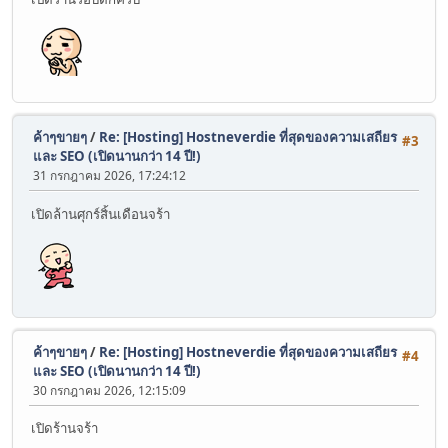
ค้าๆขายๆ
/
Re: [Hosting] Hostneverdie ที่สุดของความเสถียร
#3
และ SEO (เปิดนานกว่า 14 ปี!)
31 กรกฎาคม 2026, 17:24:12
เปิดล้านศุกร์สิ้นเดือนจร้า
ค้าๆขายๆ
/
Re: [Hosting] Hostneverdie ที่สุดของความเสถียร
#4
และ SEO (เปิดนานกว่า 14 ปี!)
30 กรกฎาคม 2026, 12:15:09
เปิดร้านจร้า