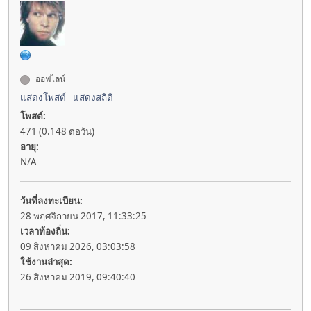
ออฟไลน์
แสดงโพสต์
แสดงสถิติ
โพสต์:
471 (0.148 ต่อวัน)
อายุ:
N/A
วันที่ลงทะเบียน:
28 พฤศจิกายน 2017, 11:33:25
เวลาท้องถิ่น:
09 สิงหาคม 2026, 03:03:58
ใช้งานล่าสุด:
26 สิงหาคม 2019, 09:40:40