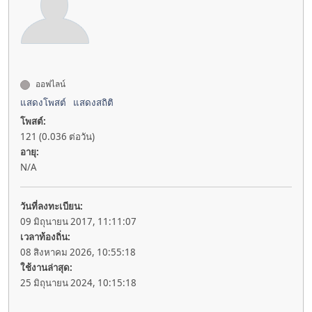
ออฟไลน์
แสดงโพสต์
แสดงสถิติ
โพสต์:
121 (0.036 ต่อวัน)
อายุ:
N/A
วันที่ลงทะเบียน:
09 มิถุนายน 2017, 11:11:07
เวลาท้องถิ่น:
08 สิงหาคม 2026, 10:55:18
ใช้งานล่าสุด:
25 มิถุนายน 2024, 10:15:18