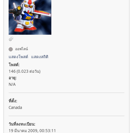
ออฟไลน์
แสดงโพสต์
แสดงสถิติ
โพสต์:
146 (0.023 ต่อวัน)
อายุ:
N/A
ที่ตั้ง:
Canada
วันที่ลงทะเบียน:
19 มีนาคม 2009, 00:53:11