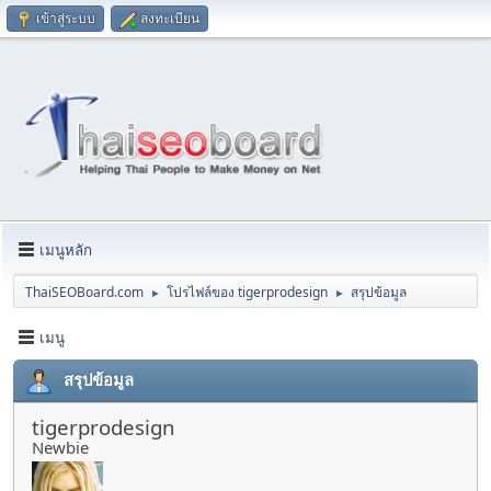
เข้าสู่ระบบ
ลงทะเบียน
เมนูหลัก
ThaiSEOBoard.com
โปรไฟล์ของ tigerprodesign
สรุปข้อมูล
►
►
เมนู
สรุปข้อมูล
tigerprodesign
Newbie