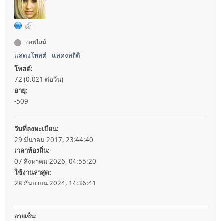
ออฟไลน์
แสดงโพสต์
แสดงสถิติ
โพสต์:
72 (0.021 ต่อวัน)
อายุ:
-509
วันที่ลงทะเบียน:
29 มีนาคม 2017, 23:44:40
เวลาท้องถิ่น:
07 สิงหาคม 2026, 04:55:20
ใช้งานล่าสุด:
28 กันยายน 2024, 14:36:41
ลายเซ็น: