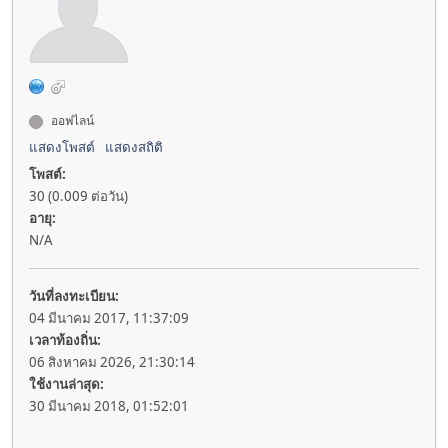
ออฟไลน์
แสดงโพสต์
แสดงสถิติ
โพสต์:
30 (0.009 ต่อวัน)
อายุ:
N/A
วันที่ลงทะเบียน:
04 มีนาคม 2017, 11:37:09
เวลาท้องถิ่น:
06 สิงหาคม 2026, 21:30:14
ใช้งานล่าสุด:
30 มีนาคม 2018, 01:52:01