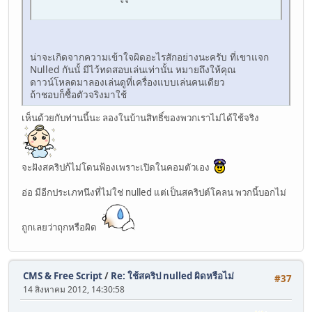
น่าจะเกิดจากความเข้าใจผิดอะไรสักอย่างนะครับ ที่เขาแจก
Nulled กันนั้ มีไว้ทดสอบเล่นเท่านั้น หมายถึงให้คุณ
ดาวน์โหลดมาลองเล่นดูที่เครื่องแบบเล่นคนเดียว
ถ้าชอบก็ซื้อตัวจริงมาใช้
เห็นด้วยกับท่านนี้นะ ลองในบ้านสิทธิ์ของพวกเราไม่ได้ใช้จริง
จะฝังสคริปก้ไม่โดนฟ้องเพราะเปิดในคอมตัวเอง
อ่อ มีอีกประเภทนึงที่ไม่ใช่ nulled แต่เป็นสคริปต์โคลน พวกนี้บอกไม่
ถูกเลยว่าถุกหรือผิด
CMS & Free Script
/
Re: ใช้สคริป nulled ผิดหรือไม่
#37
14 สิงหาคม 2012, 14:30:58