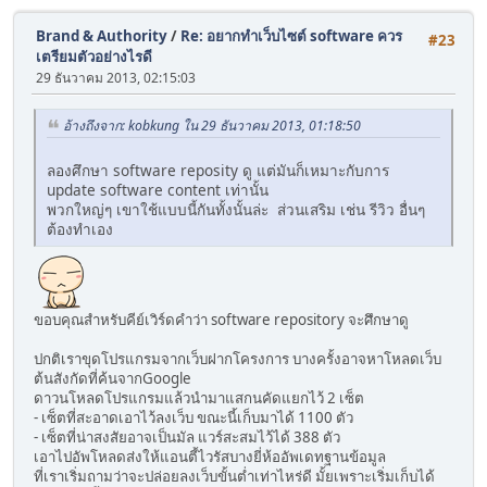
Brand & Authority
/
Re: อยากทำเว็บไซต์ software ควร
#23
เตรียมตัวอย่างไรดี
29 ธันวาคม 2013, 02:15:03
อ้างถึงจาก: kobkung ใน 29 ธันวาคม 2013, 01:18:50
ลองศึกษา software reposity ดู แต่มันก็เหมาะกับการ
update software content เท่านั้น
พวกใหญ่ๆ เขาใช้แบบนี้กันทั้งนั้นล่ะ ส่วนเสริม เช่น รีวิว อื่นๆ
ต้องทำเอง
ขอบคุณสำหรับคีย์เวิร์ดคำว่า software repository จะศึกษาดู
ปกติเราขุดโปรแกรมจากเว็บฝากโครงการ บางครั้งอาจหาโหลดเว็บ
ต้นสังกัดที่ค้นจากGoogle
ดาวนโหลดโปรแกรมแล้วนำมาแสกนคัดแยกไว้ 2 เซ็ต
- เซ็ตที่สะอาดเอาไว้ลงเว็บ ขณะนี้เก็บมาได้ 1100 ตัว
- เซ็ตที่น่าสงสัยอาจเป็นมัล แวร์สะสมไว้ได้ 388 ตัว
เอาไปอัพโหลดส่งให้แอนตี้ไวรัสบางยี่ห้ออัพเดทฐานข้อมูล
ที่เราเริ่มถามว่าจะปล่อยลงเว็บขั้นต่ำเท่าไหร่ดี มั้ยเพราะเริ่มเก็บได้