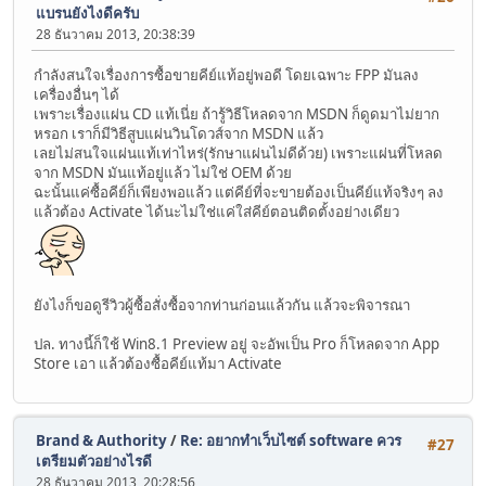
แบรนยังไงดีครับ
28 ธันวาคม 2013, 20:38:39
กำลังสนใจเรื่องการซื้อขายคีย์แท้อยู่พอดี โดยเฉพาะ FPP มันลง
เครื่องอื่นๆ ได้
เพราะเรื่องแผ่น CD แท้เนี่ย ถ้ารู้วิธีโหลดจาก MSDN ก็ดูดมาไม่ยาก
หรอก เราก็มีวิธีสูบแผ่นวินโดวส์จาก MSDN แล้ว
เลยไม่สนใจแผ่นแท้เท่าไหร่(รักษาแผ่นไม่ดีด้วย) เพราะแผ่นที่โหลด
จาก MSDN มันแท้อยู่แล้ว ไม่ใช่ OEM ด้วย
ฉะนั้นแค่ซื้อคีย์ก็เพียงพอแล้ว แต่คีย์ที่จะขายต้องเป็นคีย์แท้จริงๆ ลง
แล้วต้อง Activate ได้นะไม่ใช่แค่ใส่คีย์ตอนติดตั้งอย่างเดียว
ยังไงก็ขอดูรีวิวผู้ซื้อสั่งซื้อจากท่านก่อนแล้วกัน แล้วจะพิจารณา
ปล. ทางนี้ก็ใช้ Win8.1 Preview อยู่ จะอัพเป็น Pro ก็โหลดจาก App
Store เอา แล้วต้องซื้อคีย์แท้มา Activate
Brand & Authority
/
Re: อยากทำเว็บไซต์ software ควร
#27
เตรียมตัวอย่างไรดี
28 ธันวาคม 2013, 20:28:56