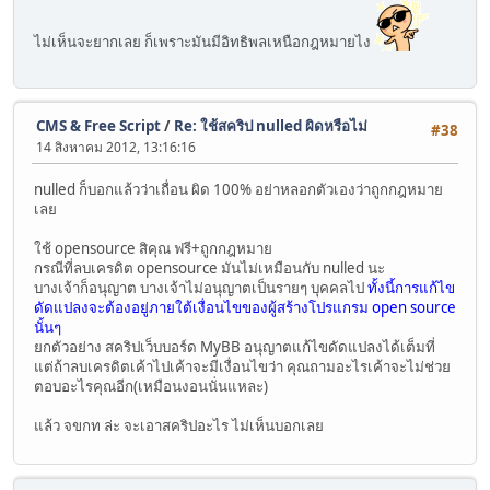
ไม่เห็นจะยากเลย ก็เพราะมันมีอิทธิพลเหนือกฎหมายไง
CMS & Free Script
/
Re: ใช้สคริป nulled ผิดหรือไม่
#38
14 สิงหาคม 2012, 13:16:16
nulled ก็บอกแล้วว่าเถื่อน ผิด 100% อย่าหลอกตัวเองว่าถูกกฎหมาย
เลย
ใช้ opensource สิคุณ ฟรี+ถูกกฎหมาย
กรณีที่ลบเครดิต opensource มันไม่เหมือนกับ nulled นะ
บางเจ้าก็อนุญาต บางเจ้าไม่อนุญาตเป็นรายๆ บุคคลไป
ทั้งนี้การแก้ไข
ดัดแปลงจะต้องอยู่ภายใต้เงื่อนไขของผู้สร้างโปรแกรม open source
นั้นๆ
ยกตัวอย่าง สคริปเว็บบอร์ด MyBB อนุญาตแก้ไขดัดแปลงได้เต็มที่
แต่ถ้าลบเครดิตเค้าไปเค้าจะมีเงื่อนไขว่า คุณถามอะไรเค้าจะไม่ช่วย
ตอบอะไรคุณอีก(เหมือนงอนนั่นแหละ)
แล้ว จขกท ล่ะ จะเอาสคริปอะไร ไม่เห็นบอกเลย