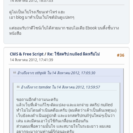
14 สิงหาคม 2012, 18:07:03
ดูไม่เป็นเว็บโรงเรียนเท่าไหร่ แฮะ
เอา blog มาทำเป็นเว็บไซต์มันดูแปลกๆ
แต่ยอมรับว่าดีไซน์เว็บได้สวยมาก ชอบไอเดีย Ebook บนหิ้งชั้นวาง
หนังสือ
CMS & Free Script
/
Re: ใช้สคริป nulled ผิดหรือไม่
#36
14 สิงหาคม 2012, 17:41:39
อ้างถึงจาก: othpiik ใน 14 สิงหาคม 2012, 17:05:30
อ้างถึงจาก: tamdee ใน 14 สิงหาคม 2012, 13:59:57
ขอถามอีกคำถามนะครับ
แล้วเว็บที่เค้าแก้ไข-ดัดแปลง-และแจกจ่าย สคริป nulled
ทำไมไม่โดนดำเนินคดีอะครับ (ผมคิดว่าเค้าเป็นต้นเหตุนะ)
เว็บยังคงดำเนินอยู่ปกติ และแจกสคริปnullรุ่นใหม่ๆเป็นว่า
เล่น และมีคนเอาไปใช้กันเกลื่อนเหมือนกัน
ส่วนผมเพื่อความมั้นใจ และสบายใจในระยะยาว ผมเลย
อยากจะมาถามท่านผู้รู้ก่อนอะครับ