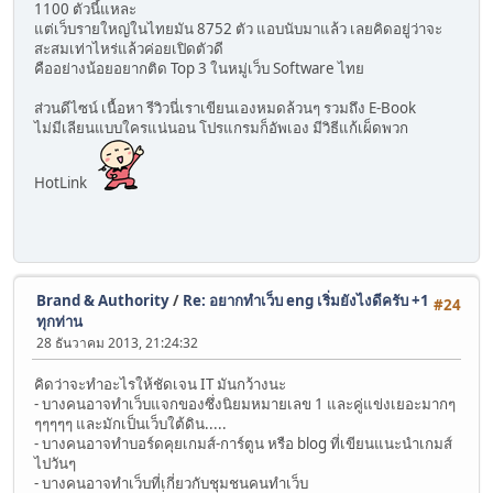
1100 ตัวนี้แหละ
แต่เว็บรายใหญ่ในไทยมัน 8752 ตัว แอบนับมาแล้ว เลยคิดอยู่ว่าจะ
สะสมเท่าไหร่แล้วค่อยเปิดตัวดี
คืออย่างน้อยอยากติด Top 3 ในหมู่เว็บ Software ไทย
ส่วนดีไซน์ เนื้อหา รีวิวนี่เราเขียนเองหมดล้วนๆ รวมถึง E-Book
ไม่มีเลียนแบบใครแน่นอน โปรแกรมก็อัพเอง มีวิธีแก้เผ็ดพวก
HotLink
Brand & Authority
/
Re: อยากทำเว็บ eng เริ่มยังไงดีครับ +1
#24
ทุกท่าน
28 ธันวาคม 2013, 21:24:32
คิดว่าจะทำอะไรให้ชัดเจน IT มันกว้างนะ
- บางคนอาจทำเว็บแจกของซึ่งนิยมหมายเลข 1 และคู่แข่งเยอะมากๆ
ๆๆๆๆๆ และมักเป็นเว็บใต้ดิน.....
- บางคนอาจทำบอร์ดคุยเกมส์-การ์ตูน หรือ blog ที่เขียนแนะนำเกมส์
ไปวันๆ
- บางคนอาจทำเว็บที่เกี่ยวกับชุมชนคนทำเว็บ