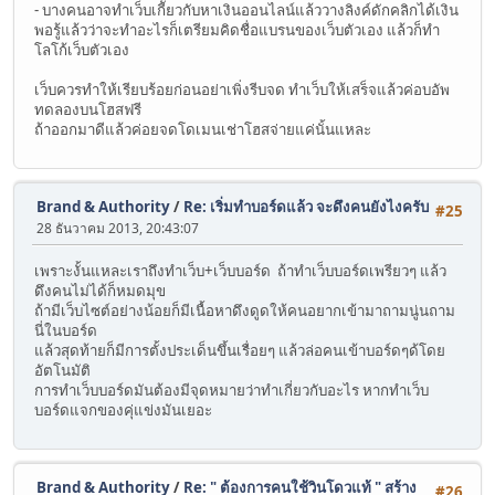
- บางคนอาจทำเว็บเกีั่ยวกับหาเงินออนไลน์แล้ววางลิงค์ดักคลิกได้เงิน
พอรู้แล้วว่าจะทำอะไรก็เตรียมคิดชื่อแบรนของเว็บตัวเอง แล้วก็ทำ
โลโก้เว็บตัวเอง
เว็บควรทำให้เรียบร้อยก่อนอย่าเพิ่งรีบจด ทำเว็บให้เสร็จแล้วค่อบอัพ
ทดลองบนโฮสฟรี
ถ้าออกมาดีแล้วค่อยจดโดเมนเช่าโฮสจ่ายแค่นั้นแหละ
Brand & Authority
/
Re: เริ่มทำบอร์ดแล้ว จะดึงคนยังไงครับ
#25
28 ธันวาคม 2013, 20:43:07
เพราะงั้นแหละเราถึงทำเว็บ+เว็บบอร์ด ถ้าทำเว็บบอร์ดเพรียวๆ แล้ว
ดึงคนไม่ได้ก็หมดมุข
ถ้ามีเว็บไซต์อย่างน้อยก็มีเนื้อหาดึงดูดให้คนอยากเข้ามาถามนู่นถาม
นี่ในบอร์ด
แล้วสุดท้ายก็มีการตั้งประเด็นขึ้นเรื่อยๆ แล้วล่อคนเข้าบอร์ดๆด้โดย
อัตโนมัติ
การทำเว็บบอร์ดมันต้องมีจุดหมายว่าทำเกี่ยวกับอะไร หากทำเว็บ
บอร์ดแจกของคุ่แข่งมันเยอะ
Brand & Authority
/
Re: " ต้องการคนใช้วินโดวแท้ " สร้าง
#26