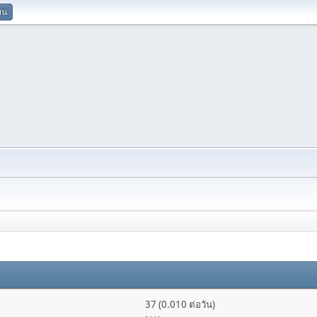
ยน
37 (0.010 ต่อวัน)