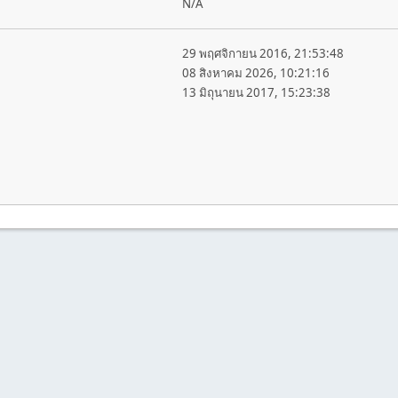
N/A
29 พฤศจิกายน 2016, 21:53:48
08 สิงหาคม 2026, 10:21:16
13 มิถุนายน 2017, 15:23:38