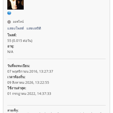
ออฟไลน์
แสดงโพสต์
แสดงสถิติ
โพสต์:
55 (0.015 ต่อวัน)
อายุ:
N/A
วันที่ลงทะเบียน:
07 พฤศจิกายน 2016, 13:27:37
เวลาท้องถิ่น:
09 สิงหาคม 2026, 13:22:55
ใช้งานล่าสุด:
01 กรกฎาคม 2022, 14:37:33
ลายเซ็น: