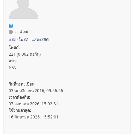
ออฟไลน์
แสดงโพสต์
แสดงสถิติ
โพสต์:
221 (0.062 ต่อวัน)
อายุ:
N/A
วันที่ลงทะเบียน:
03 พฤศจิกายน 2016, 09:56:56
เวลาท้องถิ่น:
07 สิงหาคม 2026, 15:02:31
ใช้งานล่าสุด:
16 มิถุนายน 2026, 15:52:01