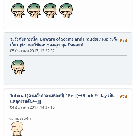
ระวังภัยทางเน็ต (Beware of Scams and Frauds)
/
Re: ระวัง
#73
เว็บ upic แอบใช้คอมของคุณ ขุด บิทคอยน์
05 ธันวาคม 2017, 12:22:32
Tutorial (ห้ามตั้งคำถามห้องนี้)
/
Re: [[++Black Friday เป็น
#74
แค่จุดเริ่มต้น++]]]
04 ธันวาคม 2017, 14:37:16
ขอบคุณครับ