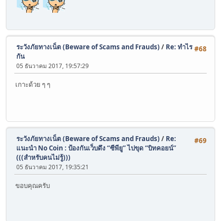
ระวังภัยทางเน็ต (Beware of Scams and Frauds)
/
Re: ทำไร
#68
กัน
05 ธันวาคม 2017, 19:57:29
เกาะด้วย ๆ ๆ
ระวังภัยทางเน็ต (Beware of Scams and Frauds)
/
Re:
#69
แนะนำ No Coin : ป้องกันเว็บดึง “ซีพียู” ไปขุด “บิทคอยน์”
(((สำหรับคนไม่รู้)))
05 ธันวาคม 2017, 19:35:21
ขอบคุณครับ