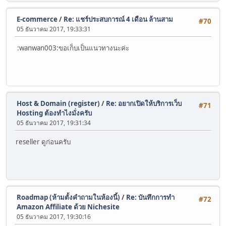
E-commerce
/
Re: แชร์ประสบการณ์ 4 เดือน ล้านสาม
#70
05 ธันวาคม 2017, 19:33:31
:wanwan003:ขอเก็บเป็นแนวทางนะค่ะ
Host & Domain (register)
/
Re: อยากเปิดให้บริการเว็บ
#71
Hosting ต้องทำไงมั่งครับ
05 ธันวาคม 2017, 19:31:34
reseller ดูก่อนครับ
Roadmap (ห้ามตั้งคำถามในห้องนี้)
/
Re: บันทึกการทำ
#72
Amazon Affiliate ด้วย Nichesite
05 ธันวาคม 2017, 19:30:16