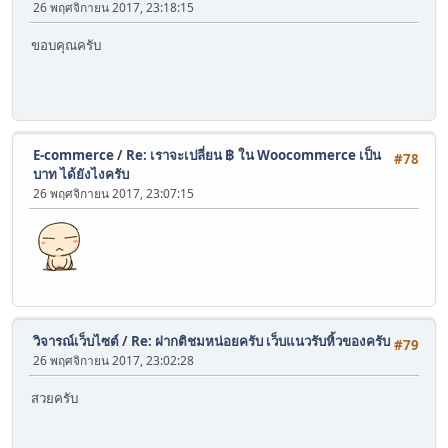
26 พฤศจิกายน 2017, 23:18:15
ขอบคุณครับ
E-commerce
/
Re: เราจะเปลี่ยน ฿ ใน Woocommerce เป็น
#78
บาท ได้ยังไงครับ
26 พฤศจิกายน 2017, 23:07:15
วิจารณ์เว็บไซต์
/
Re: ฝากติชมหน่อยครับ เว็บแนวรับหิ้วของครับ
#79
26 พฤศจิกายน 2017, 23:02:28
สวยครับ