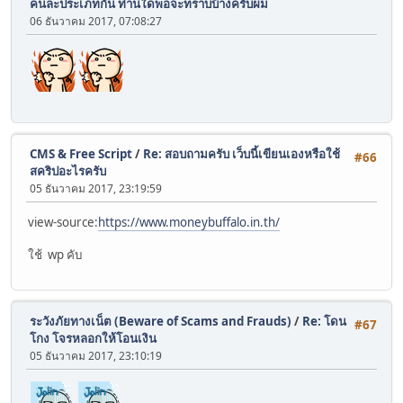
คนละประเภทกัน ท่านใดพอจะทราบบ้างครับผม
06 ธันวาคม 2017, 07:08:27
CMS & Free Script
/
Re: สอบถามครับ เว็บนี้เขียนเองหรือใช้
#66
สคริปอะไรครับ
05 ธันวาคม 2017, 23:19:59
view-source:
https://www.moneybuffalo.in.th/
ใช้ wp คับ
ระวังภัยทางเน็ต (Beware of Scams and Frauds)
/
Re: โดน
#67
โกง โจรหลอกให้โอนเงิน
05 ธันวาคม 2017, 23:10:19