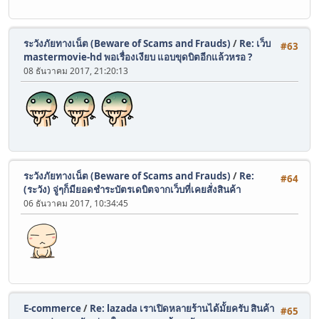
ระวังภัยทางเน็ต (Beware of Scams and Frauds)
/
Re: เว็บ
#63
mastermovie-hd พอเรื่องเงียบ แอบขุดบิตอีกแล้วหรอ ?
08 ธันวาคม 2017, 21:20:13
ระวังภัยทางเน็ต (Beware of Scams and Frauds)
/
Re:
#64
(ระวัง) จู่ๆก็มียอดชำระบัตรเดบิตจากเว็บที่เคยสั่งสินค้า
06 ธันวาคม 2017, 10:34:45
E-commerce
/
Re: lazada เราเปิดหลายร้านได้มั้ยครับ สินค้า
#65