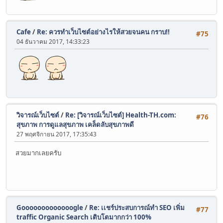
Cafe
/
Re: ควรทำเว็บไซต์อย่างไรให้สวยจนคน กราบ!!
#75
04 ธันวาคม 2017, 14:33:23
วิจารณ์เว็บไซต์
/
Re: [วิจารณ์เว็บไซต์] Health-TH.com:
#76
สุขภาพ การดูแลสุขภาพ เคล็ดลับสุขภาพดี
27 พฤศจิกายน 2017, 17:35:43
สวยมากเลยครับ
Gooooooooooooogle
/
Re: เเชร์ประสบการณ์ทำ SEO เพิ่ม
#77
traffic Organic Search เติบโตมากกว่า 100%