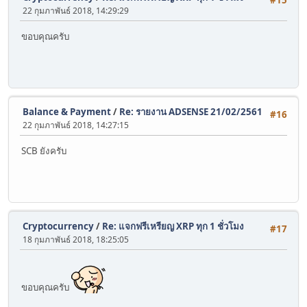
#15
22 กุมภาพันธ์ 2018, 14:29:29
ขอบคุณครับ
Balance & Payment
/
Re: รายงาน ADSENSE 21/02/2561
#16
22 กุมภาพันธ์ 2018, 14:27:15
SCB ยังครับ
Cryptocurrency
/
Re: แจกฟรีเหรียญ XRP ทุก 1 ชั่วโมง
#17
18 กุมภาพันธ์ 2018, 18:25:05
ขอบคุณครับ