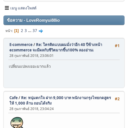
เมนู แสดงโพสต์
ข้อความ - LoveRomyui88io
2
3
...
37
หน้า
1
E-commerce
/
Re: ใครคิดแบบผมมั่งว่าอีก 40 ปีข้างหน้า
#1
ecommerce จะมีผลกับชีวิตมากขึ้น100% ลองอ่านเ
28 กุมภาพันธ์ 2018, 23:06:01
เปลี่ยนแปลงเยอะมากแล้ว
Cafe
/
Re: หนุ่มตกใจ ฝาก 9,000 บาท พนักงานกรุงไทยกดสูตร
#2
ให้ 1,000 ล้าน ถอนได้จริง
28 กุมภาพันธ์ 2018, 23:04:24