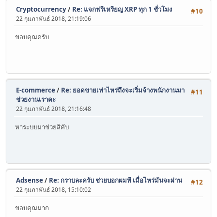
Cryptocurrency
/
Re: แจกฟรีเหรียญ XRP ทุก 1 ชั่วโมง
#10
22 กุมภาพันธ์ 2018, 21:19:06
ขอบคุณครับ
E-commerce
/
Re: ยอดขายเท่าไหร่ถึงจะเริ่มจ้างพนักงานมา
#11
ช่วยงานเราคะ
22 กุมภาพันธ์ 2018, 21:16:48
หาระบบมาช่วยสิคับ
Adsense
/
Re: กราบละครับ ช่วยบอกผมที เมื่อไหร่มันจะผ่าน
#12
22 กุมภาพันธ์ 2018, 15:10:02
ขอบคุณมาก