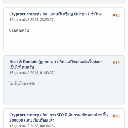
Cryptocurrency
/
Re: แจกฟรีเหรียญ XRP ทุก 1 ชั่วโมง
#18
17 กุมภาพันธ์ 2018, 23:55:57
ขอบคุณครับ
Host & Domain (general)
/
Re: แก้ไขตกแต่งเว็บบ่อยๆ
#19
เป็นไรไหมครับ
16 กุมภาพันธ์ 2018, 01:03:07
ไม่เป็นไรนะครับ
Cryptocurrency
/
Re: ชาว SEO มีเงิบ ราคาบิทคอยน์ พุ่งขึ้น
#20
300000 เเสน เรียบร้อยเเล้ว
16 กุมภาพันธ์ 2018, 00:38:28