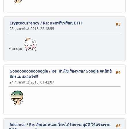
Cryptocurrency
/
Re: แจกฟรีเหรียญ BTH
#3
25 กุมภาพันธ์ 2018, 22:18:55
ขอบคุณ
Gooooooooooooogle
/
Re: มันใช่เรื่องหรอ? Google จดสิทธิ
#4
บัตรแผ่นสอดไข่!!
24 กุมภาพันธ์ 2018, 01:42:07
Adsense
/
Re: อัพเดตหน่อย ใครได้รับการอนุมัติ ให้สร้างราย
#5