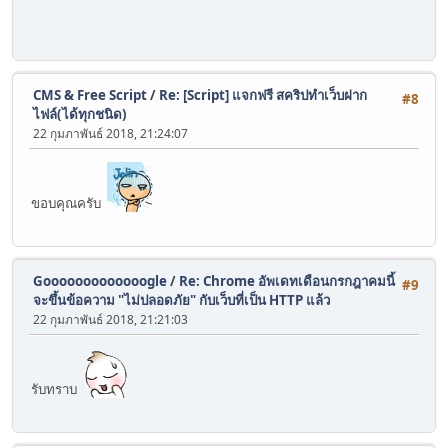
CMS & Free Script
/
Re: [Script] แจกฟรี สคริปทำเว็บฝาก
#8
ไฟล์(ได้ทุกชนิด)
22 กุมภาพันธ์ 2018, 21:24:07
ขอบคุณครับ
Gooooooooooooogle
/
Re: Chrome อัพเดทเดือนกรกฎาคมนี้
#9
จะขึ้นข้อความ "ไม่ปลอดภัย" กับเว็บที่เป็น HTTP แล้ว
22 กุมภาพันธ์ 2018, 21:21:03
รับทราบ