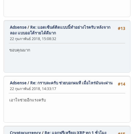
Adsense
/
Re: แอดเซ้นต์ติดแบบนี้ทำอย่างไรครับ หลังจาก
#13
ลอง แบบออโต้รายได้ดีมาก
22 กุมภาพันธ์ 2018, 15:08:32
ขอบคุณมาก
Adsense
/
Re: กราบละครับ ช่วยบอกผมที เมื่อไหร่มันจะผ่าน
#14
22 กุมภาพันธ์ 2018, 14:33:17
เอาใจช่วยอีกแรงครับ
Cryptocurrency
/
Re: แจกฟรีเหรียญ XRP ทุก 1 ชั่วโมง