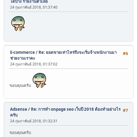
ได้บ้าง รายงานตัวเลย
24 กุมภาพันธ์ 2018, 01:37:40
E-commerce
/
Re: ยอดขายเท่าไหร่ถึงจะเริ่มจ้างพนักงานมา
#6
ช่วยงานเราคะ
24 กุมภาพันธ์ 2018, 01:37:02
ขอบคุณครับ
Adsense
/
Re: การทำ onpage seo เว็บปี 2018 ต้องทำอย่างไร
#7
ครับ
24 กุมภาพันธ์ 2018, 01:32:31
ขอบคุณครับ