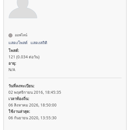
ออฟไลน์
แสดงโพสต์
แสดงสถิติ
โพสต์:
121 (0.034 ต่อวัน)
อายุ:
N/A
วันที่ลงทะเบียน:
02 พฤศจิกายน 2016, 18:45:35
เวลาท้องถิ่น:
06 สิงหาคม 2026, 18:50:00
ใช้งานล่าสุด:
06 กันยายน 2020, 13:55:30