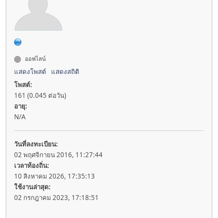
ออฟไลน์
แสดงโพสต์
แสดงสถิติ
โพสต์:
161 (0.045 ต่อวัน)
อายุ:
N/A
วันที่ลงทะเบียน:
02 พฤศจิกายน 2016, 11:27:44
เวลาท้องถิ่น:
10 สิงหาคม 2026, 17:35:13
ใช้งานล่าสุด:
02 กรกฎาคม 2023, 17:18:51