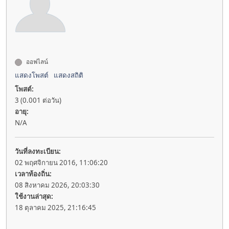
ออฟไลน์
แสดงโพสต์
แสดงสถิติ
โพสต์:
3 (0.001 ต่อวัน)
อายุ:
N/A
วันที่ลงทะเบียน:
02 พฤศจิกายน 2016, 11:06:20
เวลาท้องถิ่น:
08 สิงหาคม 2026, 20:03:30
ใช้งานล่าสุด:
18 ตุลาคม 2025, 21:16:45