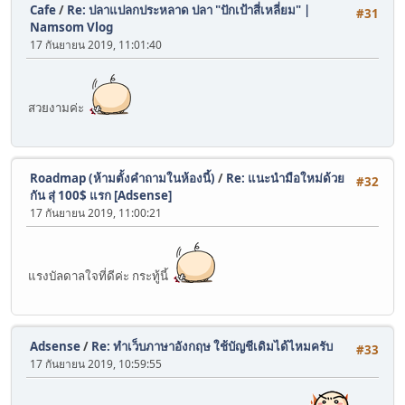
Cafe
/
Re: ปลาแปลกประหลาด ปลา "ปักเป้าสี่เหลี่ยม" |
#31
Namsom Vlog
17 กันยายน 2019, 11:01:40
สวยงามค่ะ
Roadmap (ห้ามตั้งคำถามในห้องนี้)
/
Re: แนะนำมือใหม่ด้วย
#32
กัน สุ่ 100$ แรก [Adsense]
17 กันยายน 2019, 11:00:21
แรงบัลดาลใจที่ดีค่ะ กระทู้นี้
Adsense
/
Re: ทำเว็บภาษาอังกฤษ ใช้บัญชีเดิมได้ไหมครับ
#33
17 กันยายน 2019, 10:59:55