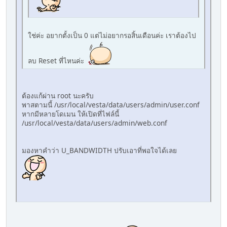
ใช่ค่ะ อยากตั้งเป็น 0 แต่ไม่อยากรอสิ้นเดือนค่ะ เราต้องไป
ลบ Reset ที่ไหนค่ะ
ต้องแก้ผ่าน root นะครับ
พาสตามนี้ /usr/local/vesta/data/users/admin/user.conf
หากมีหลายโดเมน ให้เปิดที่ไฟล์นี้
/usr/local/vesta/data/users/admin/web.conf
มองหาคำว่า U_BANDWIDTH ปรับเอาที่พอใจได้เลย