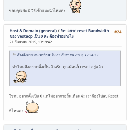
ขอบคุณค่ะ มี วิธีเข้าแนะนำไหมค่ะ
Host & Domain (general)
/
Re: อยาก reset Bandwidth
#24
ของ vestacp เป็น 0 ค่ะ ต้องทำอย่างไง
21 กันยายน 2019, 13:19:42
อ้างถึงจาก: musichost ใน 21 กันยายน 2019, 12:34:52
ทำไหมถึงอยากตั้งเป็น 0 ครับ ทุกเดือนก็ reset อยู่แล้ว
ใช่ค่ะ อยากตั้งเป็น 0 แต่ไม่อยากรอสิ้นเดือนค่ะ เราต้องไปลบ Reset
ที่ไหนค่ะ