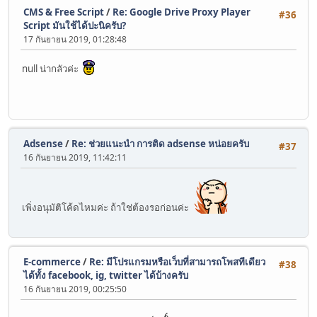
CMS & Free Script
/
Re: Google Drive Proxy Player
#36
Script มันใช้ได้ปะนิครับ?
17 กันยายน 2019, 01:28:48
null น่ากลัวค่ะ
Adsense
/
Re: ช่วยแนะนำ การติด adsense หน่อยครับ
#37
16 กันยายน 2019, 11:42:11
เพิ่งอนุมัติโค้ดไหมค่ะ ถ้าใช่ต้องรอก่อนค่ะ
E-commerce
/
Re: มีโปรแกรมหรือเว็บที่สามารถโพสทีเดียว
#38
ได้ทั้ง facebook, ig, twitter ได้บ้างครับ
16 กันยายน 2019, 00:25:50