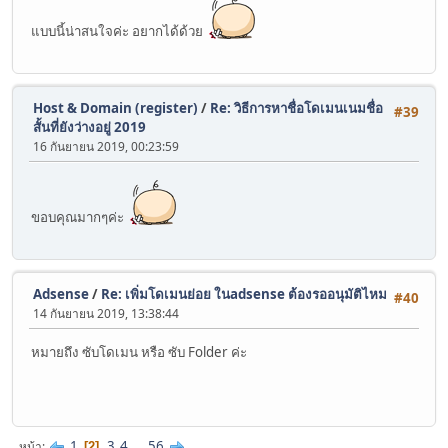
แบบนี้น่าสนใจค่ะ อยากได้ด้วย
Host & Domain (register)
/
Re: วิธีการหาชื่อโดเมนเนมชื่อ
#39
สั้นที่ยังว่างอยู่ 2019
16 กันยายน 2019, 00:23:59
ขอบคุณมากๆค่ะ
Adsense
/
Re: เพิ่มโดเมนย่อย ในadsense ต้องรออนุมัติไหม
#40
14 กันยายน 2019, 13:38:44
หมายถึง ซับโดเมน หรือ ซับ Folder ค่ะ
1
3
4
...
56
หน้า
2