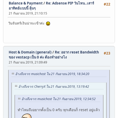
Balance & Payment
/
Re: Adsense PIP วันไหน..เสาร์
#22
อาทิตย์แบบนี้ ลุ้นๆ
21 กันยายน 2019, 21:10:15
วันจันทร์เงินน่าจะเข้าค่ะ
Host & Domain (general)
/
Re: อยาก reset Bandwidth
#23
ของ vestacp เป็น 0 ค่ะ ต้องทำอย่างไง
21 กันยายน 2019, 21:09:49
อ้างถึงจาก: musichost ใน 21 กันยายน 2019, 18:34:20
อ้างถึงจาก: CherryX ใน 21 กันยายน 2019, 13:19:42
อ้างถึงจาก: musichost ใน 21 กันยายน 2019, 12:34:52
ทำไหมถึงอยากตั้งเป็น 0 ครับ ทุกเดือนก็ reset อยู่แล้ว