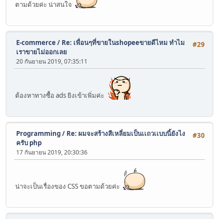
ตามด้วยค่ะ น่าสนใจ
E-commerce
/
Re: เพื่อนๆที่ขายในshopeeขายดีไหม ทำไม
#29
เราขายไม่ออกเลย
20 กันยายน 2019, 07:35:11
ต้องหาทางซื้อ ads ยิงเข้าเพิ่มค่ะ
Programming
/
Re: ผมจะสร้างสีเหลี่ยมเป็นเเถวเเบบนี้ยังไง
#30
ครับ php
17 กันยายน 2019, 20:30:36
น่าจะเป็นเรื่องของ CSS ขอตามด้วยค่ะ