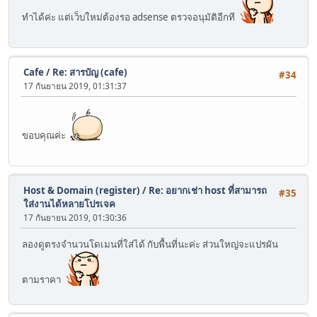
ทำได้ค่ะ แต่เว็บใหม่ต้องรอ adsense ตรวจอนุมัติอีกที
Cafe
/
Re: สารบัญ (cafe)
#34
17 กันยายน 2019, 01:31:37
ขอบคุณค่ะ
Host & Domain (register)
/
Re: อยากเช่า host ที่สามารถ
#35
ใส่งานได้หลายโปรเจค
17 กันยายน 2019, 01:30:36
ลองดูตรงจำนวนโดเมนที่ใส่ได้ กับพื้นที่นะค่ะ ส่วนใหญ่จะแปรผัน
ตามราคา