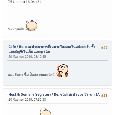
ใช้ Ubuntu 16.04 x64
ขอบคุณค่ะ
Cafe
/
Re: แนะนำธนาคารที่เหมาะกับออมเงินหน่อยครับ ทั้ง
#27
แบบบัญชีเงินเก็บ และฉุกเฉิน
20 กันยายน 2019, 08:10:55
อมมสินค่ะ ซื้อเป็นสลากออนไลน์
Host & Domain (register)
/
Re: ช่วยแนะนำ vps ไว้ run EA
#28
20 กันยายน 2019, 07:35:58