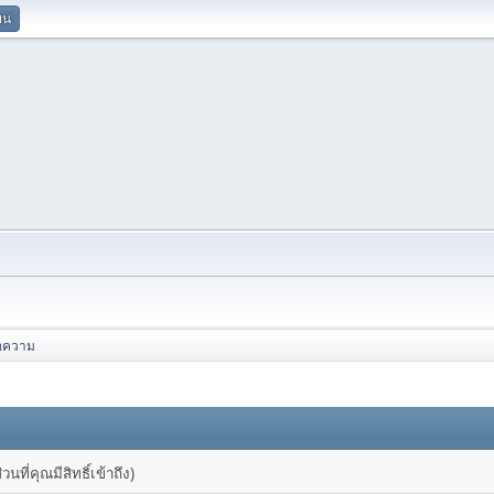
ยน
อความ
ที่คุณมีสิทธิ์เข้าถึง)