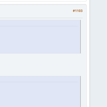
#1103