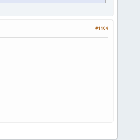
#1104