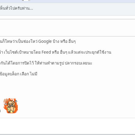
เห็นทั่วไปครับท่าน...
โทษว่าเป็นช่องโหว่ Google บ้าง หรือ อื่นๆ
้า เว็บไซต์เป้าหมายโดย Feed หรือ อื่นๆ แล้วแต่จะประยุกต์ใช้งาน
กันได้โดยการปิดไว้ ให้ท่านทำตามรูป ปลากรอบเลยนะ
้อมูลบล็อก เลือก ไม่มี
หม