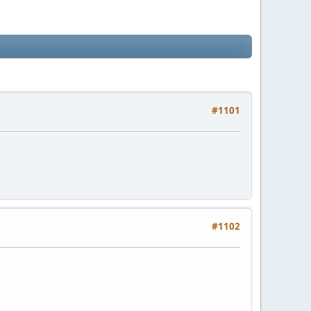
#1101
#1102