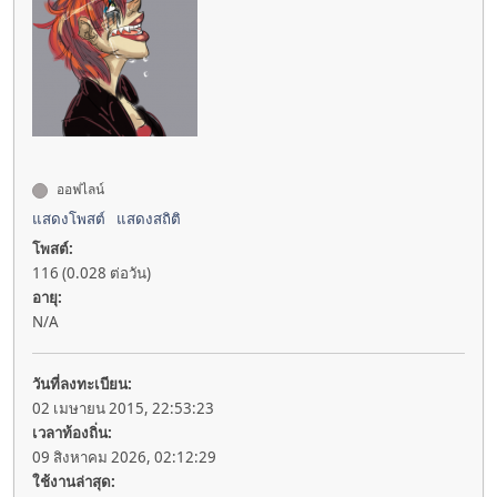
ออฟไลน์
แสดงโพสต์
แสดงสถิติ
โพสต์:
116 (0.028 ต่อวัน)
อายุ:
N/A
วันที่ลงทะเบียน:
02 เมษายน 2015, 22:53:23
เวลาท้องถิ่น:
09 สิงหาคม 2026, 02:12:29
ใช้งานล่าสุด: