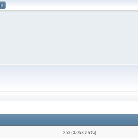
ยน
253 (0.058 ต่อวัน)