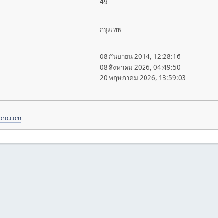
49
กรุงเทพ
08 กันยายน 2014, 12:28:16
08 สิงหาคม 2026, 04:49:50
20 พฤษภาคม 2026, 13:59:03
rpro.com