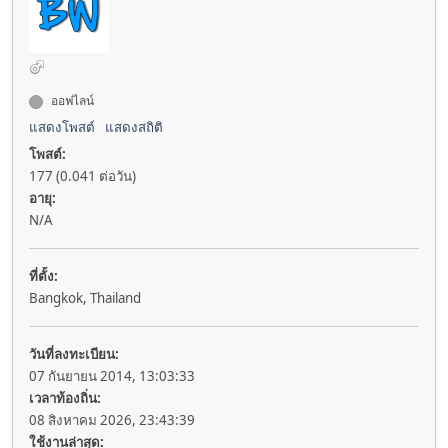
ออฟไลน์
แสดงโพสต์
แสดงสถิติ
โพสต์:
177 (0.041 ต่อวัน)
อายุ:
N/A
ที่ตั้ง:
Bangkok, Thailand
วันที่ลงทะเบียน:
07 กันยายน 2014, 13:03:33
เวลาท้องถิ่น:
08 สิงหาคม 2026, 23:43:39
ใช้งานล่าสุด: