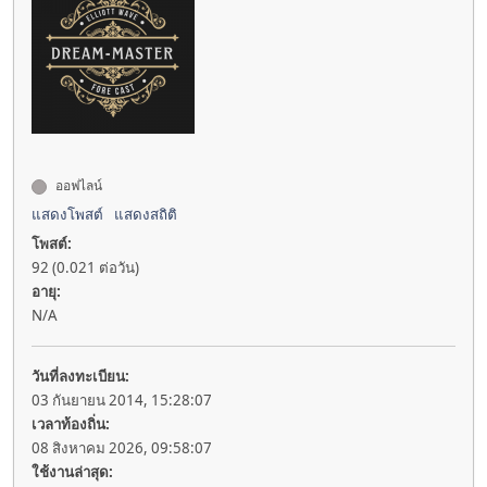
ออฟไลน์
แสดงโพสต์
แสดงสถิติ
โพสต์:
92 (0.021 ต่อวัน)
อายุ:
N/A
วันที่ลงทะเบียน:
03 กันยายน 2014, 15:28:07
เวลาท้องถิ่น:
08 สิงหาคม 2026, 09:58:07
ใช้งานล่าสุด: