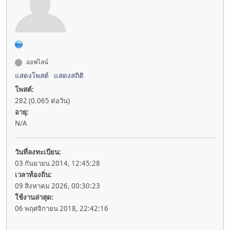
ออฟไลน์
แสดงโพสต์
แสดงสถิติ
โพสต์:
282 (0.065 ต่อวัน)
อายุ:
N/A
วันที่ลงทะเบียน:
03 กันยายน 2014, 12:45:28
เวลาท้องถิ่น:
09 สิงหาคม 2026, 00:30:23
ใช้งานล่าสุด:
06 พฤศจิกายน 2018, 22:42:16