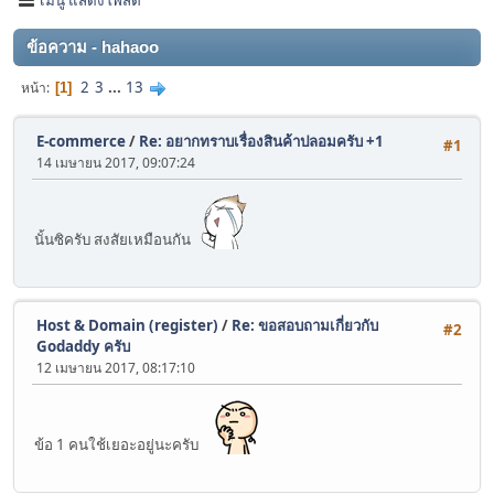
ข้อความ - hahaoo
2
3
...
13
หน้า
1
E-commerce
/
Re: อยากทราบเรื่องสินค้าปลอมครับ +1
#1
14 เมษายน 2017, 09:07:24
นั้นซิครับ สงสัยเหมือนกัน
Host & Domain (register)
/
Re: ขอสอบถามเกี่ยวกับ
#2
Godaddy ครับ
12 เมษายน 2017, 08:17:10
ข้อ 1 คนใช้เยอะอยู่นะครับ