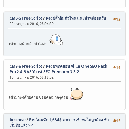
CMS & Free Script
/
Re: ปลั๊กอินตัวไหน แนะนำหน่อยครับ
#13
22 กรกฎาคม 2016, 08:04:30
เข้ามาดูด้วยจ้า ทำไงอ่า
CMS & Free Script
/
Re: บททดสอบ All In One SEO Pack
#14
Pro 2.4.6 VS Yoast SEO Premium 3.3.2
13 กรกฎาคม 2016, 08:18:52
เข้ามาฟังด้วยครับ ขอบคุณมากๆครับ
Adsense
/
Re: โดนหัก 1,634$ จากการเข้าชมไม่ถูกต้อง ชัก
#15
เริ่มท้อแล้ว ><