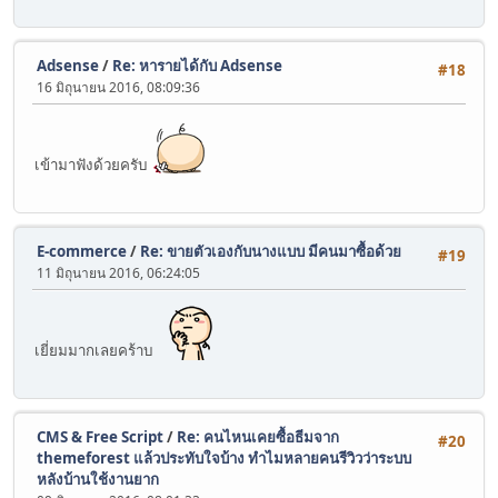
Adsense
/
Re: หารายได้กับ Adsense
#18
16 มิถุนายน 2016, 08:09:36
เข้ามาฟังด้วยครับ
E-commerce
/
Re: ขายตัวเองกับนางแบบ มีคนมาซื้อด้วย
#19
11 มิถุนายน 2016, 06:24:05
เยี่ยมมากเลยคร้าบ
CMS & Free Script
/
Re: คนไหนเคยซื้อธีมจาก
#20
themeforest แล้วประทับใจบ้าง ทำไมหลายคนรีวิวว่าระบบ
หลังบ้านใช้งานยาก