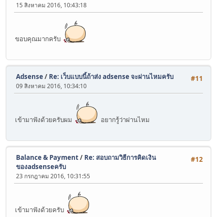
15 สิงหาคม 2016, 10:43:18
ขอบคุณมากครับ
Adsense
/
Re: เว็บแบบนี้ถ้าส่ง adsense จะผ่านไหมครับ
#11
09 สิงหาคม 2016, 10:34:10
เข้ามาฟังด้วยครับผม
อยากรู้ว่าผ่านไหม
Balance & Payment
/
Re: สอบถามวิธีการคิดเงิน
#12
ของadsenseครับ
23 กรกฎาคม 2016, 10:31:55
เข้ามาฟังด้วยครับ