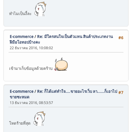
ทำไมเป็นงี้ละ
E-commerce
/
Re: มีใครสนใจเป็นตัวแทน สินค้าประเภทงาน
#6
ฝีมือโอทอปบ้างคะ
22 ธันวาคม 2016, 10:08:02
เข้ามาเก็บข้อมูลด้วยคร้าบ
E-commerce
/
Re: ก็ได้แต่ทำใจ....ขายอะไรเว็บ ลา......ก็เอาไป
#7
ขายซะหมด
13 ธันวาคม 2016, 08:53:57
โหดร้ายที่สุด