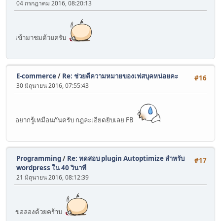
04 กรกฎาคม 2016, 08:20:13
เข้ามาชมด้วยครับ
E-commerce
/
Re: ช่วยตีความหมายของเฟสบุคหน่อยคะ
#16
30 มิถุนายน 2016, 07:55:43
อยากรู้เหมือนกันครับ กฎละเอียดยิบเลย FB
Programming
/
Re: ทดสอบ plugin Autoptimize สำหรับ
#17
wordpress ใน 40 วินาที
21 มิถุนายน 2016, 08:12:39
ขอลองด้วยคร้าบ