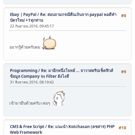
Ebay | PayPal
/
Re: สอบถามกรณีคืนเงินจาก paypal พอดีทำ
#8
บัตรใหม่ +1ทุกท่าน
22 กันยายน 2016, 09:45:17
อยากรู้ด้วยครับผม
Programming
/
Re: มาอีกหนึ่งโจทย์ ... จาวาสคริปเช็คฟิวส์
#9
ข้อมูล Company จะ Filter ยังไงดี
31 สิงหาคม 2016, 08:19:42
เข้ามามึนด้วยครับ เหอๆ
CMS & Free Script
/
Re: แนะนำ Kotchasan (คชสาร) PHP
#10
Web Framework