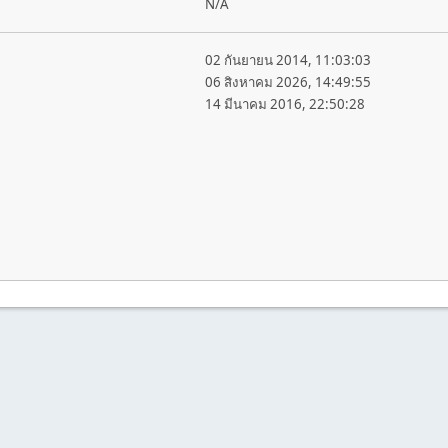
N/A
02 กันยายน 2014, 11:03:03
06 สิงหาคม 2026, 14:49:55
14 มีนาคม 2016, 22:50:28