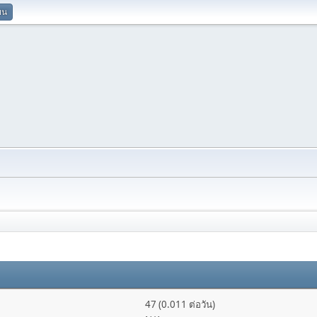
ยน
47 (0.011 ต่อวัน)